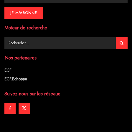
Moteur de recherche
Nos partenaires
ECF
ECF.Echoppe
Suivez-nous sur les réseaux