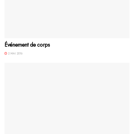
Événement de corps
2 MAI 2016