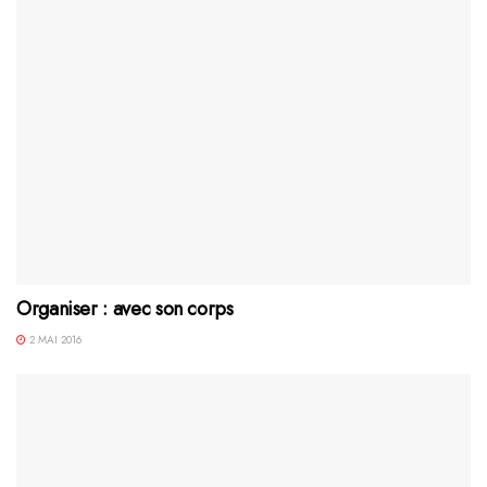
Organiser : avec son corps
2 MAI 2016