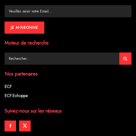
Moteur de recherche
Nos partenaires
ECF
ECF.Echoppe
Suivez-nous sur les réseaux