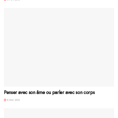
Penser avec son âme ou parler avec son corps
8 MAI 2016