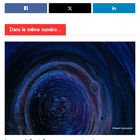
Dans le même numéro...