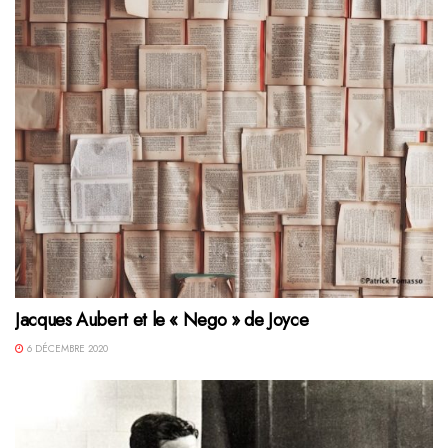
Jacques Aubert et le « Nego » de Joyce
6 DÉCEMBRE 2020