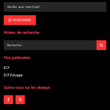
Moteur de recherche
Nos partenaires
ECF
ECF.Echoppe
Suivez-nous sur les réseaux