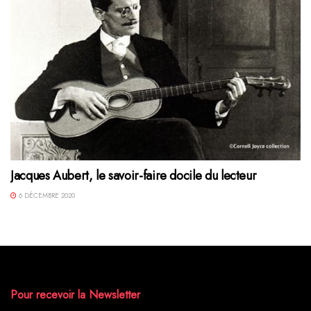
Jacques Aubert, le savoir-faire docile du lecteur
6 DÉCEMBRE 2020
Pour recevoir la Newsletter