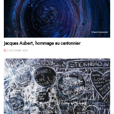
Jacques Aubert, hommage au cantonnier
6 DÉCEMBRE 2020