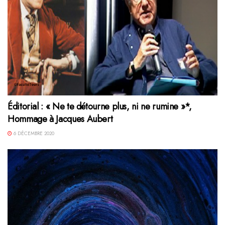
Éditorial : « Ne te détourne plus, ni ne rumine »*,
Hommage à Jacques Aubert
6 DÉCEMBRE 2020