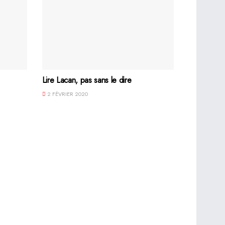
Lire Lacan, pas sans le dire
2 FÉVRIER 2020