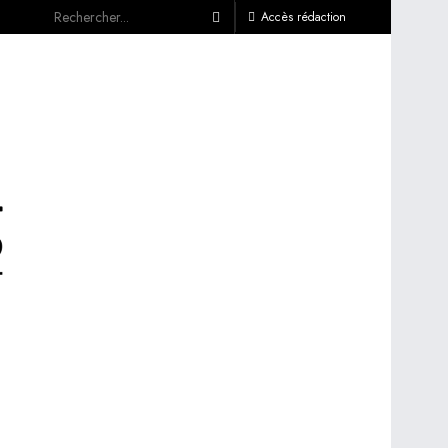
Accès rédaction