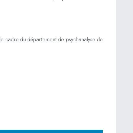
s le cadre du département de psychanalyse de