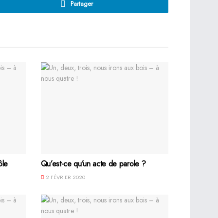
Partager
ôle
Qu’est-ce qu’un acte de parole ?
2 FÉVRIER 2020