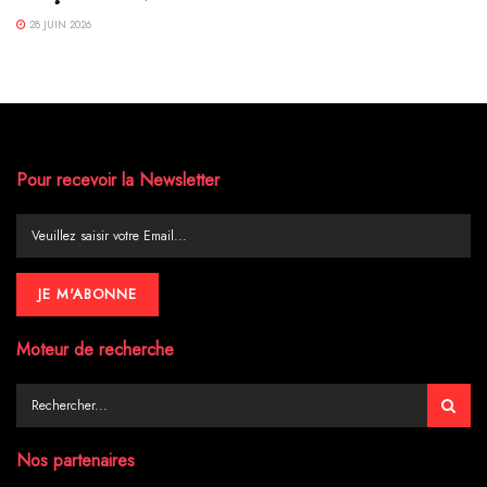
28 JUIN 2026
Pour recevoir la Newsletter
Moteur de recherche
Nos partenaires