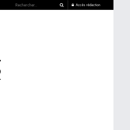
Accès rédaction