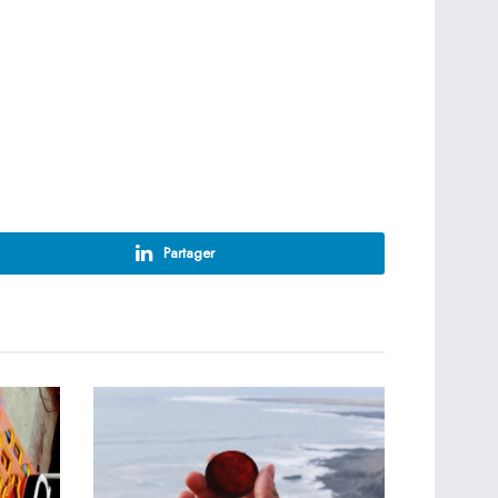
Partager