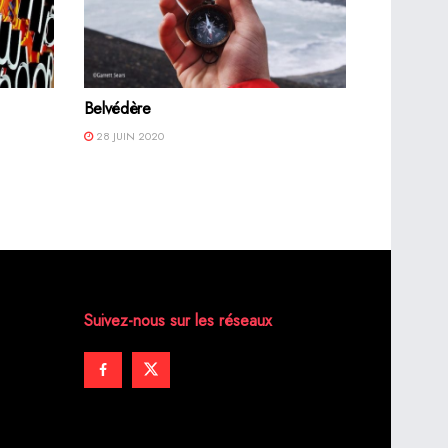
Belvédère
28 JUIN 2020
Suivez-nous sur les réseaux