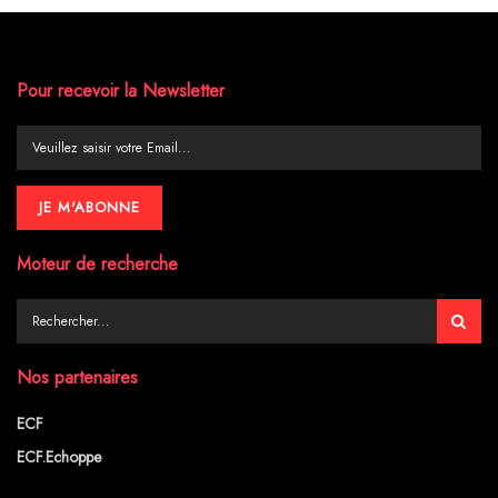
Pour recevoir la Newsletter
Moteur de recherche
Nos partenaires
ECF
ECF.Echoppe