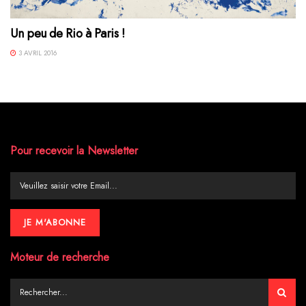
Un peu de Rio à Paris !
3 AVRIL 2016
Pour recevoir la Newsletter
Moteur de recherche