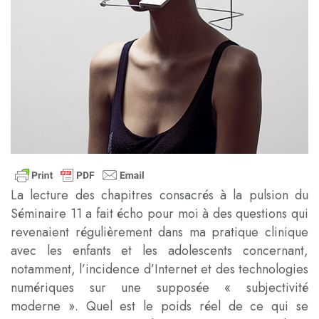
La lecture des chapitres consacrés à la pulsion du
Séminaire 11 a fait écho pour moi à des questions qui
revenaient régulièrement dans ma pratique clinique
avec les enfants et les adolescents concernant,
notamment, l’incidence d’Internet et des technologies
numériques sur une supposée « subjectivité
moderne ». Quel est le poids réel de ce qui se