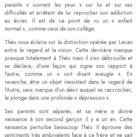
parents « ouvrent les yeux » sur lui et sur ses
difficultés et arrêtent de lui reprocher son addiction
au écran. Il est de ce point de vu un « enfant
normal », comme ceux de son collège.
Théo nous éclaire sur la distinction opérée par Lacan
entre le regard et la vision. Cette dernière manque
presque totalement à Théo mais il s’en débrouille et
se déclare, d’une façon qui signe son rapport à
l’autre, comme un « soit disant aveugle ». En
revanche, être un objet inexistant dans le regard de
l’Autre, sans marque d’un désir auquel se raccrocher,
le plonge dans une profonde « dépression ».
Ses parents sont séparés, et sa mère a donné
naissance à son second garçon il y a un an. Cette
naissance perturbe beaucoup Théo. Il éprouve des
sentiments très ambivalents face à ce frère et ne sait