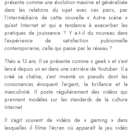
présente comme une évolution massive et généralisée
dans les relations du sujet avec ces pairs, par
l’intermédiaire de cette nouvelle « Autre scène »
qu’est Internet et qui a tendance à exacerber les
pratiques de jouissance ? Y a-t-il du nouveau dans
l’expérience de satisfaction pulsionnelle
contemporaine, celle qui passe par le réseau ?
Théo a 13 ans. Il se présente comme « geek » et s’est
lancé depuis un an dans une carrière de Youtuber. Il a
créé sa chaîne, s’est inventé un pseudo dont les
consonances évoquent l’argent, la brillance et la
masculinité. Il poste régulièrement des vidéos qui
prennent modèles sur les standards de la culture
Internet.
Il s’agit souvent de vidéos de « gaming » dans
lesquelles il filme l’écran où apparaît le jeu vidéo