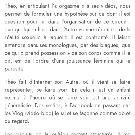
Théo, en articulant l’« orgasme » à ses vidéos, nous
permet de formuler une hypothèse sur ce dont il est
question pour lui dans l’organisation de ce circuit :
que quelque chose dans l’Autre vienne répondre de la
réalité sexuelle à laquelle il est confronté. Il laisse
entendre dans ses monologues, par des blagues, que
ce qui « prend possession » de son corps comme il le
dit, est de l’ordre d’une jouissance féminine qui le
parasite.
Théo fait d’Internet son Autre, où il vient se faire
représenter, se faire voir. En cela il est un enfant
normal à l’heure où se faire voir est une activité
généralisée. Des selfies, à Facebook en passant par
les Vlog (vidéo-blog) le sujet se façonne comme objet
du regard.
Les circuits de la pulsion restent structurés, il me