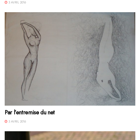
3 AVRIL 2016
Par l’entremise du net
3 AVRIL 2016