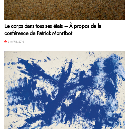
Le corps dans tous ses états – À propos de la
conférence de Patrick Monribot
3 AVRIL 2016