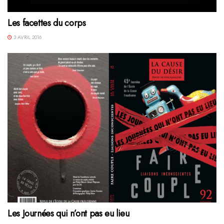
Les facettes du corps
3 AVRIL 2016
Les Journées qui n’ont pas eu lieu