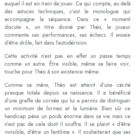
auquel il est en train de jouer. Ce qui compte, au delà
des astuces techniques, c’est le monologue qui
accompagne la séquence. Dans ce « moment
discute », un titre donné par Théo, le joueur
commente ses performances, ses échecs. Il essaie
d’être drôle, fait dans l’autodérision.
Cette activité n’est pas en effet un passe temps
comme un autre. Être visible, même se faire voir,
touche pour Théo à son existence même.
Comme sa mère, Théo est atteint d’une cécité
presque totale depuis sa naissance. Il a bénéficié
d’une greffe de cornée qui lui a permis de distinguer
un minimum de formes et la lumière. Bien sûr ce
handicap pèse un poids énorme dans sa vie mais ce
n’est pas de cela dont il souffre. Il se plaint « d’être
invisible, d’être un fantôme ». Il souhaiterait que ses