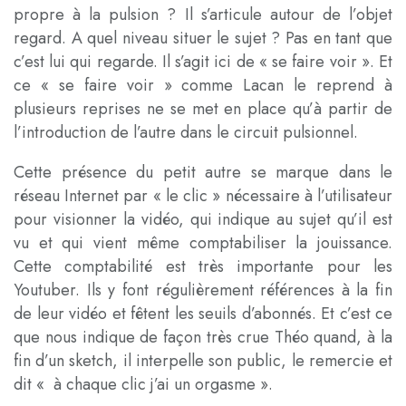
propre à la pulsion ? Il s’articule autour de l’objet
regard. A quel niveau situer le sujet ? Pas en tant que
c’est lui qui regarde. Il s’agit ici de « se faire voir ». Et
ce « se faire voir » comme Lacan le reprend à
plusieurs reprises ne se met en place qu’à partir de
l’introduction de l’autre dans le circuit pulsionnel.
Cette présence du petit autre se marque dans le
réseau Internet par « le clic » nécessaire à l’utilisateur
pour visionner la vidéo, qui indique au sujet qu’il est
vu et qui vient même comptabiliser la jouissance.
Cette comptabilité est très importante pour les
Youtuber. Ils y font régulièrement références à la fin
de leur vidéo et fêtent les seuils d’abonnés. Et c’est ce
que nous indique de façon très crue Théo quand, à la
fin d’un sketch, il interpelle son public, le remercie et
dit « à chaque clic j’ai un orgasme ».