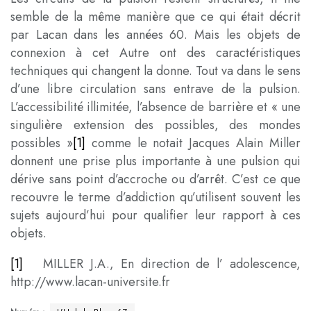
semble de la même manière que ce qui était décrit
par Lacan dans les années 60. Mais les objets de
connexion à cet Autre ont des caractéristiques
techniques qui changent la donne. Tout va dans le sens
d’une libre circulation sans entrave de la pulsion.
L’accessibilité illimitée, l’absence de barrière et « une
singulière extension des possibles, des mondes
possibles »
[1]
comme le notait Jacques Alain Miller
donnent une prise plus importante à une pulsion qui
dérive sans point d’accroche ou d’arrêt. C’est ce que
recouvre le terme d’addiction qu’utilisent souvent les
sujets aujourd’hui pour qualifier leur rapport à ces
objets.
[1]
MILLER J.A., En direction de l’ adolescence,
http://www.lacan-universite.fr