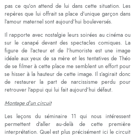
pas ce qu’on attend de lui dans cette situation. Les
repères que lui offrait sa place d’unique garçon dans
l’amour maternel sont aujourd’hui bouleversés.
Il rapporte avec nostalgie leurs soirées au cinéma ou
sur le canapé devant des spectacles comiques. La
figure de l’acteur et de l’humoriste est une image
idéale aux yeux de sa mère et les tentatives de Théo
de se filmer à cette place me semblent un effort pour
se hisser à la hauteur de cette image. Il s’agirait donc
de restaurer la part de narcissisme perdu pour
retrouver l’appui qui lui fait aujourd’hui défaut.
Montage d’un circuit
Les leçons du séminaire 11 qui nous intéressent
permettent d’aller au-delà de cette première
interprétation. Quel est plus précisément ici le circuit