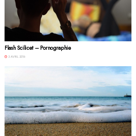
Flash Scilicet – Pornographie
3 AVRIL 2016