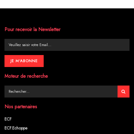
Pour recevoir la Newsletter
Moteur de recherche
Nos partenaires
ECF
ECF.Echoppe