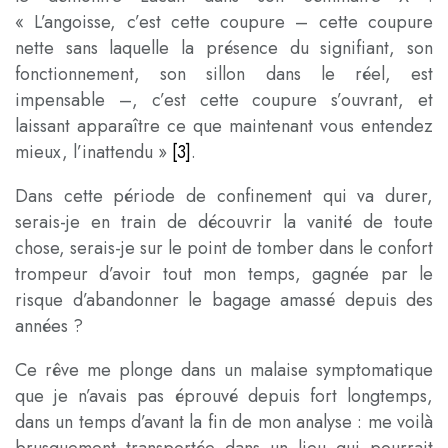
« L’angoisse, c’est cette coupure – cette coupure
nette sans laquelle la présence du signifiant, son
fonctionnement, son sillon dans le réel, est
impensable –, c’est cette coupure s’ouvrant, et
laissant apparaître ce que maintenant vous entendez
mieux, l’inattendu »
[3]
.
Dans cette période de confinement qui va durer,
serais-je en train de découvrir la vanité de toute
chose, serais-je sur le point de tomber dans le confort
trompeur d’avoir tout mon temps, gagnée par le
risque d’abandonner le bagage amassé depuis des
années ?
Ce rêve me plonge dans un malaise symptomatique
que je n’avais pas éprouvé depuis fort longtemps,
dans un temps d’avant la fin de mon analyse : me voilà