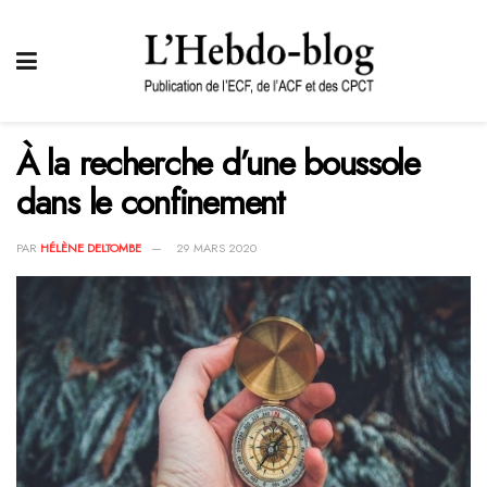
À la recherche d’une boussole
dans le confinement
PAR
HÉLÈNE DELTOMBE
29 MARS 2020