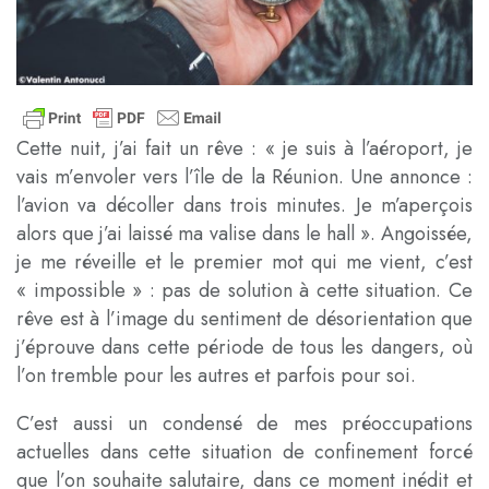
Cette nuit, j’ai fait un rêve : « je suis à l’aéroport, je
vais m’envoler vers l’île de la Réunion. Une annonce :
l’avion va décoller dans trois minutes. Je m’aperçois
alors que j’ai laissé ma valise dans le hall ». Angoissée,
je me réveille et le premier mot qui me vient, c’est
« impossible » : pas de solution à cette situation. Ce
rêve est à l’image du sentiment de désorientation que
j’éprouve dans cette période de tous les dangers, où
l’on tremble pour les autres et parfois pour soi.
C’est aussi un condensé de mes préoccupations
actuelles dans cette situation de confinement forcé
que l’on souhaite salutaire, dans ce moment inédit et