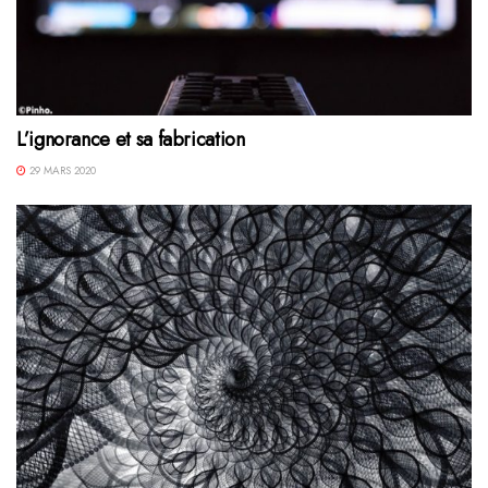
L’ignorance et sa fabrication
29 MARS 2020