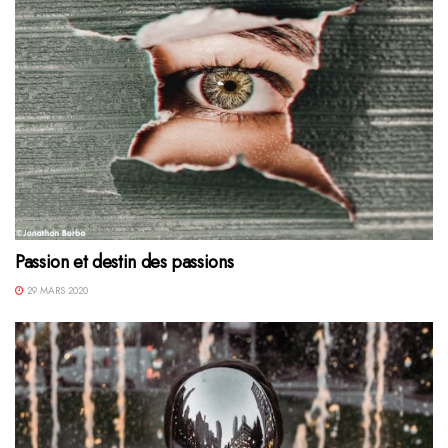
Passion et destin des passions
29 MARS 2020