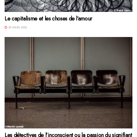
Le capitalisme et les choses de l’amour
29 MARS 2020
Les détectives de l’inconscient ou la passion du signifiant