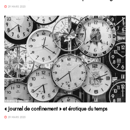
29 MARS 2020
« Journal de confinement » et érotique du temps
29 MARS 2020