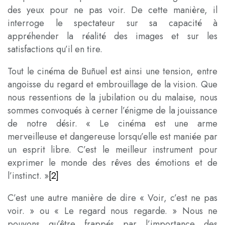
des yeux pour ne pas voir. De cette manière, il
interroge le spectateur sur sa capacité à
appréhender la réalité des images et sur les
satisfactions qu’il en tire.
Tout le cinéma de Buñuel est ainsi une tension, entre
angoisse du regard et embrouillage de la vision. Que
nous ressentions de la jubilation ou du malaise, nous
sommes convoqués à cerner l’énigme de la jouissance
de notre désir. « Le cinéma est une arme
merveilleuse et dangereuse lorsqu’elle est maniée par
un esprit libre. C’est le meilleur instrument pour
exprimer le monde des rêves des émotions et de
l’instinct. »
[2]
C’est une autre manière de dire « Voir, c’est ne pas
voir. » ou « Le regard nous regarde. » Nous ne
pouvons qu’être frappés par l’importance des