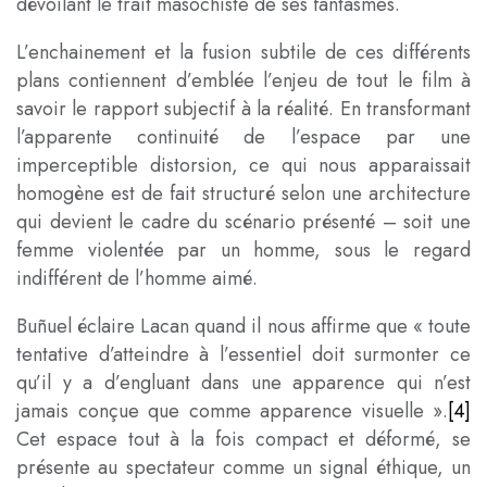
dévoilant le trait masochiste de ses fantasmes.
L’enchainement et la fusion subtile de ces différents
plans contiennent d’emblée l’enjeu de tout le film à
savoir le rapport subjectif à la réalité. En transformant
l’apparente continuité de l’espace par une
imperceptible distorsion, ce qui nous apparaissait
homogène est de fait structuré selon une architecture
qui devient le cadre du scénario présenté – soit une
femme violentée par un homme, sous le regard
indifférent de l’homme aimé.
Buñuel éclaire Lacan quand il nous affirme que « toute
tentative d’atteindre à l’essentiel doit surmonter ce
qu’il y a d’engluant dans une apparence qui n’est
jamais conçue que comme apparence visuelle ».
[4]
Cet espace tout à la fois compact et déformé, se
présente au spectateur comme un signal éthique, un