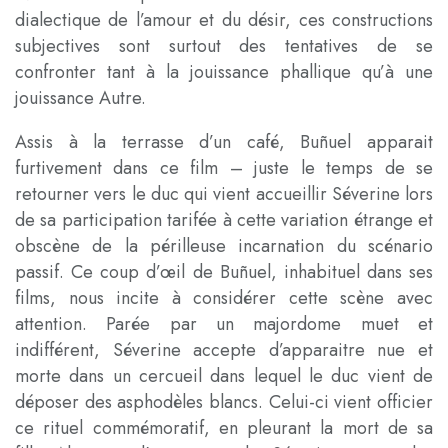
dialectique de l’amour et du désir, ces constructions
subjectives sont surtout des tentatives de se
confronter tant à la jouissance phallique qu’à une
jouissance Autre.
Assis à la terrasse d’un café, Buñuel apparait
furtivement dans ce film – juste le temps de se
retourner vers le duc qui vient accueillir Séverine lors
de sa participation tarifée à cette variation étrange et
obscène de la périlleuse incarnation du scénario
passif. Ce coup d’œil de Buñuel, inhabituel dans ses
films, nous incite à considérer cette scène avec
attention. Parée par un majordome muet et
indifférent, Séverine accepte d’apparaitre nue et
morte dans un cercueil dans lequel le duc vient de
déposer des asphodèles blancs. Celui-ci vient officier
ce rituel commémoratif, en pleurant la mort de sa