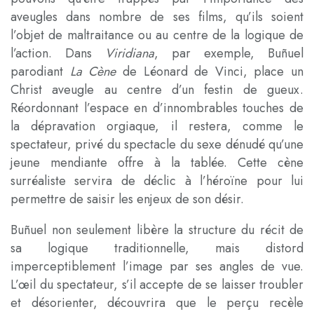
aveugles dans nombre de ses films, qu’ils soient
l’objet de maltraitance ou au centre de la logique de
l’action. Dans
Viridiana
, par exemple, Buñuel
parodiant
La Cène
de Léonard de Vinci, place un
Christ aveugle au centre d’un festin de gueux.
Réordonnant l’espace en d’innombrables touches de
la dépravation orgiaque, il restera, comme le
spectateur, privé du spectacle du sexe dénudé qu’une
jeune mendiante offre à la tablée. Cette cène
surréaliste servira de déclic à l’héroïne pour lui
permettre de saisir les enjeux de son désir.
Buñuel non seulement libère la structure du récit de
sa logique traditionnelle, mais distord
imperceptiblement l’image par ses angles de vue.
L’œil du spectateur, s’il accepte de se laisser troubler
et désorienter, découvrira que le perçu recèle