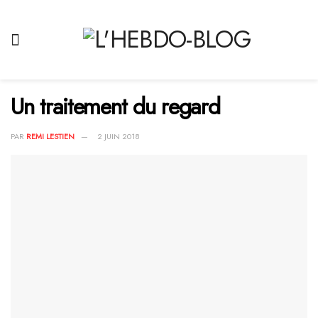
Un traitement du regard
PAR
REMI LESTIEN
2 JUIN 2018