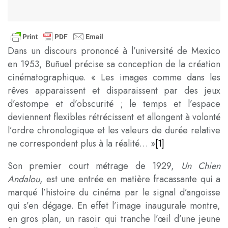
Dans un discours prononcé à l’université de Mexico
en 1953, Buñuel précise sa conception de la création
cinématographique. « Les images comme dans les
rêves apparaissent et disparaissent par des jeux
d’estompe et d’obscurité ; le temps et l’espace
deviennent flexibles rétrécissent et allongent à volonté
l’ordre chronologique et les valeurs de durée relative
ne correspondent plus à la réalité… »
[1]
Son premier court métrage de 1929,
Un Chien
Andalou
, est une entrée en matière fracassante qui a
marqué l’histoire du cinéma par le signal d’angoisse
qui s’en dégage. En effet l’image inaugurale montre,
en gros plan, un rasoir qui tranche l’œil d’une jeune