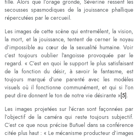
fille. Alors que l’orage gronde, Séverine ressent les
secousses spasmodiques de la jouissance phallique
répercutées par le cercueil.
Les images de cette scène qui entremêlent, la vision,
la mort, et la jouissance, tentent de cerner le noyau
d’impossible au cœur de la sexualité humaine. Voir
c’est toujours oublier l’angoisse provoquée par le
regard. « C’est en quoi le support le plus satisfaisant
de la fonction du désir, à savoir le fantasme, est
toujours marqué d’une parenté avec les modèles
visuels où il fonctionne communément, et qui si l’on
peut dire donnent le ton de notre vie désirante »
[5]
.
Les images projetées sur l’écran sont façonnées par
l’objectif de la caméra qui reste toujours subjectif.
C’est ce que nous précise Buñuel dans sa conférence
citée plus haut : « Le mécanisme producteur d’images