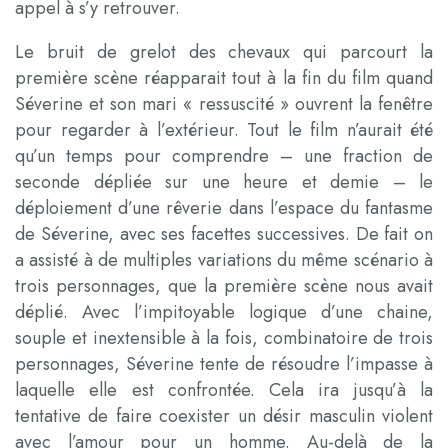
appel à s’y retrouver.
Le bruit de grelot des chevaux qui parcourt la
première scène réapparait tout à la fin du film quand
Séverine et son mari « ressuscité » ouvrent la fenêtre
pour regarder à l’extérieur. Tout le film n’aurait été
qu’un temps pour comprendre – une fraction de
seconde dépliée sur une heure et demie – le
déploiement d’une rêverie dans l’espace du fantasme
de Séverine, avec ses facettes successives. De fait on
a assisté à de multiples variations du même scénario à
trois personnages, que la première scène nous avait
déplié. Avec l’impitoyable logique d’une chaine,
souple et inextensible à la fois, combinatoire de trois
personnages, Séverine tente de résoudre l’impasse à
laquelle elle est confrontée. Cela ira jusqu’à la
tentative de faire coexister un désir masculin violent
avec l’amour pour un homme. Au-delà de la