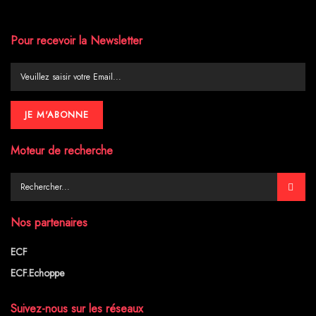
Pour recevoir la Newsletter
Moteur de recherche
Nos partenaires
ECF
ECF.Echoppe
Suivez-nous sur les réseaux