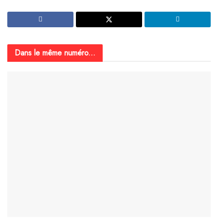
Dans le même numéro...