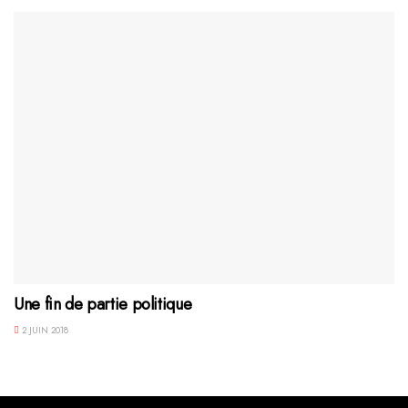
Une fin de partie politique
2 JUIN 2018