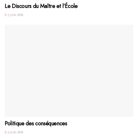
Le Discours du Maître et l’École
2 JUIN 2018
Politique des conséquences
2 JUIN 2018