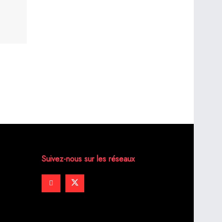
Suivez-nous sur les réseaux