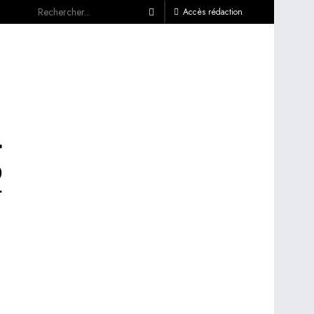
Accès rédaction