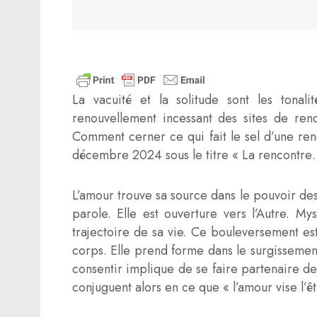
La vacuité et la solitude sont les tonal
renouvellement incessant des sites de renc
Comment cerner ce qui fait le sel d’une ren
décembre 2024 sous le titre « La rencontre…
L’amour trouve sa source dans le pouvoir des
parole. Elle est ouverture vers l’Autre. My
trajectoire de sa vie. Ce bouleversement est 
corps. Elle prend forme dans le surgissement
consentir implique de se faire partenaire de 
conjuguent alors en ce que « l’amour vise l’ê