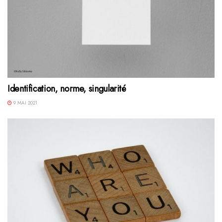
Identification, norme, singularité
9 MAI 2021