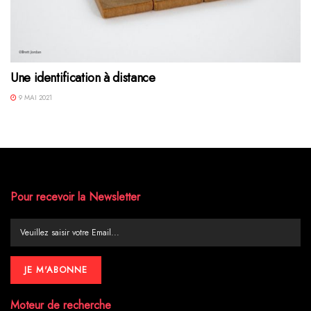
Une identification à distance
9 MAI 2021
Pour recevoir la Newsletter
Moteur de recherche