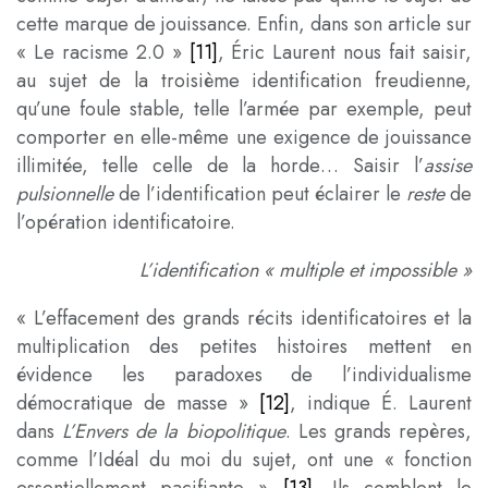
cette marque de jouissance. Enfin, dans son article sur
« Le racisme 2.0 »
[11]
, Éric Laurent nous fait saisir,
au sujet de la troisième identification freudienne,
qu’une foule stable, telle l’armée par exemple, peut
comporter en elle-même une exigence de jouissance
illimitée, telle celle de la horde… Saisir l’
assise
pulsionnelle
de l’identification peut éclairer le
reste
de
l’opération identificatoire.
L’identification
« multiple et impossible »
« L’effacement des grands récits identificatoires et la
multiplication des petites histoires mettent en
évidence les paradoxes de l’individualisme
démocratique de masse »
[12]
, indique É. Laurent
dans
L’Envers de la biopolitique
. Les grands repères,
comme l’Idéal du moi du sujet, ont une « fonction