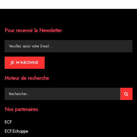
Pour recevoir la Newsletter
Moteur de recherche
Nos partenaires
ECF
ECF.Echoppe