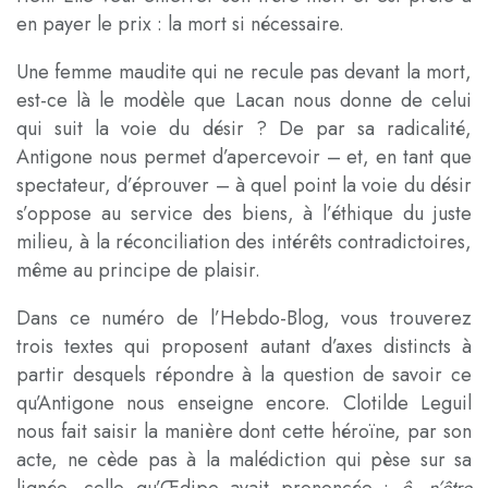
en payer le prix : la mort si nécessaire.
Une femme maudite qui ne recule pas devant la mort,
est-ce là le modèle que Lacan nous donne de celui
qui suit la voie du désir ? De par sa radicalité,
Antigone nous permet d’apercevoir – et, en tant que
spectateur, d’éprouver – à quel point la voie du désir
s’oppose au service des biens, à l’éthique du juste
milieu, à la réconciliation des intérêts contradictoires,
même au principe de plaisir.
Dans ce numéro de l’Hebdo-Blog, vous trouverez
trois textes qui proposent autant d’axes distincts à
partir desquels répondre à la question de savoir ce
qu’Antigone nous enseigne encore. Clotilde Leguil
nous fait saisir la manière dont cette héroïne, par son
acte, ne cède pas à la malédiction qui pèse sur sa