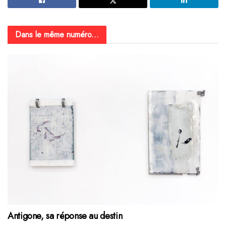
Dans le même numéro...
Antigone, sa réponse au destin