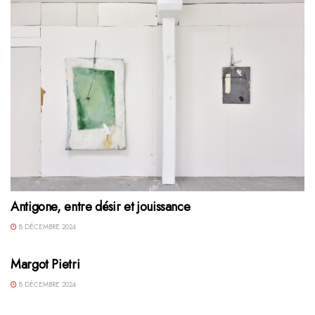
Antigone, entre désir et jouissance
8 DÉCEMBRE 2024
Margot Pietri
8 DÉCEMBRE 2024