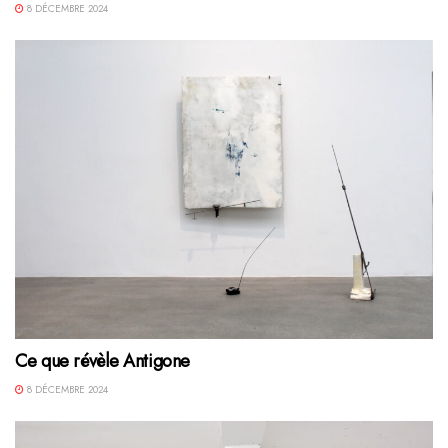
8 DÉCEMBRE 2024
Ce que révèle Antigone
8 DÉCEMBRE 2024