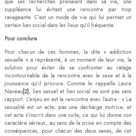
que ses recherches prenaient dans sa vie, une
suppléance lui évitant une rencontre par trop
ravageante. C’est un mode de vie qui lui permet un
certain lien social dans les lieux qu’il fréquente.
Pour conclure
Pour chacun de ces hommes, la dite « addiction
sexuelle » a représenté, à un moment de leur vie, la
solution pour éviter de se confronter au ratage
incontournable de la rencontre avec le sexe et à la
jouissance qu’il procure. Comme le rappelle Laure
Naveau
[2]
, lien sexuel et lien social ne sont pas sans
rapport. L’enjeu en est la rencontre avec l’autre : « La
sexualité est un acte, pas une décharge motrice, et
cet acte s’inscrit dans une suite, ce qui lui donne son
caractère sérieux, au sens de la prise en compte des
conséquences, pour chacun des deux sexes, de cet