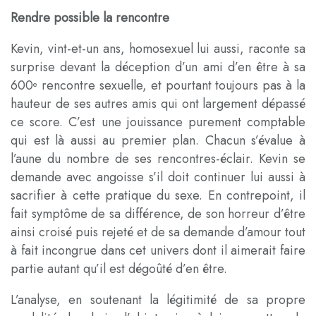
Rendre possible la rencontre
Kevin, vint-et-un ans, homosexuel lui aussi, raconte sa
surprise devant la déception d’un ami d’en être à sa
600
rencontre sexuelle, et pourtant toujours pas à la
e
hauteur de ses autres amis qui ont largement dépassé
ce score. C’est une jouissance purement comptable
qui est là aussi au premier plan. Chacun s’évalue à
l’aune du nombre de ses rencontres-éclair. Kevin se
demande avec angoisse s’il doit continuer lui aussi à
sacrifier à cette pratique du sexe. En contrepoint, il
fait symptôme de sa différence, de son horreur d’être
ainsi croisé puis rejeté et de sa demande d’amour tout
à fait incongrue dans cet univers dont il aimerait faire
partie autant qu’il est dégoûté d’en être.
L’analyse, en soutenant la légitimité de sa propre