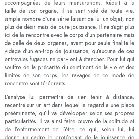
accompagnées de leurs mensurations. Réduit à la
taille de son organe, il se sent vidé de toute vie,
simple nombre d’une série faisant de lui un objet, non
plus de désir mais de pure jouissance. Il ne s’agit plus
ici de la rencontre avec le corps d’un partenaire mais
de celle de deux organes, ayant pour seule finalité le
vidage d’un en-trop de jouissance, qu’aucune de ces
entrevues fugaces ne parvient à étancher. Pour lui qui
souffre de la précarité du sentiment de la vie et des
limites de son corps, les ravages de ce mode de
rencontre sont térébrants.
L’analyse lui permettra de s’en tenir à distance,
recentré sur un art dans lequel le regard a une place
prééminente, qu’il va développer selon ses propres
particularités. Il va ainsi faire œuvre de la solitude et
de l’enfermement de l’être, ce qui, selon lui, lui
donne un cadre le protégeant de la jouissance de