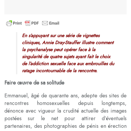
En s’appuyant sur une série de vignettes
cliniques, Annie Dray-Stauffer illustre comment
la psychanalyse peut opérer face à la
singularité de quatre sujets ayant fait le choix
de
l’addiction sexuelle
face aux embrouilles du
ratage incontournable de la rencontre.
Faire œuvre de sa solitude
Emmanuel, âgé de quarante ans, adepte des sites de
rencontres homosexuelles depuis longtemps,
dénonce avec vigueur la crudité actuelle des images
postées sur le net pour attirer d’éventuels
partenaires, des photographies de pénis en érection