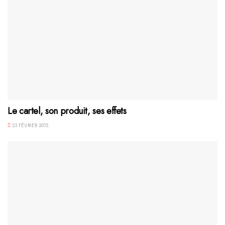
Le cartel, son produit, ses effets
23 FÉVRIER 2015