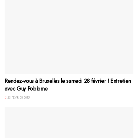
Rendez-vous à Bruxelles le samedi 28 février ! Entretien
avec Guy Poblome
23 FÉVRIER 2015