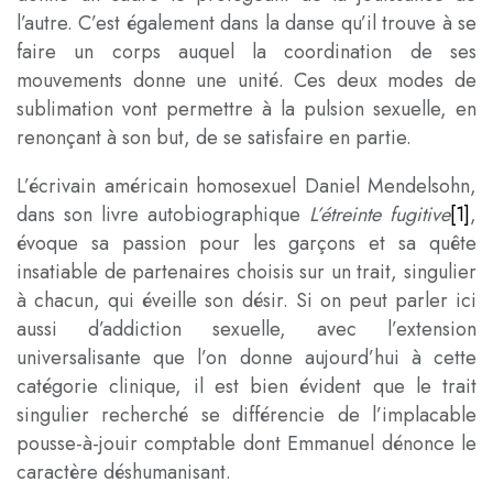
l’autre. C’est également dans la danse qu’il trouve à se
faire un corps auquel la coordination de ses
mouvements donne une unité. Ces deux modes de
sublimation vont permettre à la pulsion sexuelle, en
renonçant à son but, de se satisfaire en partie.
L’écrivain américain homosexuel Daniel Mendelsohn,
dans son livre autobiographique
L’étreinte fugitive
[1]
,
évoque sa passion pour les garçons et sa quête
insatiable de partenaires choisis sur un trait, singulier
à chacun, qui éveille son désir. Si on peut parler ici
aussi d’addiction sexuelle, avec l’extension
universalisante que l’on donne aujourd’hui à cette
catégorie clinique, il est bien évident que le trait
singulier recherché se différencie de l’implacable
pousse-à-jouir comptable dont Emmanuel dénonce le
caractère déshumanisant.