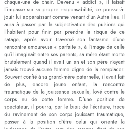
chaque-une de chair. Devenu « addict », il faisait
l’impasse sur sa propre responsabilité, ce pousse-à-
jouir lui apparaissant comme venant d’un Autre lieu. Il
aura à passer par la subjectivation des pulsions qui
l’habitent pour finir par prendre le risque de ce
ratage, après avoir traversé son fantasme d’une
rencontre amoureuse « parfaite », à l’image de celle
qu’il imaginait entre ses parents, sa mère étant morte
brutalement quand il avait un an et son père n’ayant
jamais trouvé aucune femme digne de la remplacer.
Souvent confié à sa grand-mère paternelle, il avait fait
de plus, encore jeune enfant, la rencontre
traumatique de la jouissance sexuelle, lové contre le
corps nu de cette femme. D’une position de
spectateur, il pourra, par le biais de l’écriture, trace
du ravinement de son corps jouissant traumatique,
passer à la position d’être celui qui oriente la