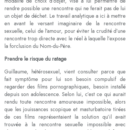
modalité de choix d’objet, vise à lui permettre de
rendre possible une rencontre qui ne ferait pas de lui
un objet de déchet. Le travail analytique a ici à mettre
en avant le versant imaginaire de la rencontre
sexuelle, celui de l’amour, pour éviter la crudité d’une
rencontre trop directe avec le réel à laquelle l’expose
la forclusion du Nom-du-Père.
Prendre le risque du ratage
Guillaume, hétérosexuel, vient consulter parce que
fait symptôme pour lui son besoin compulsif de
regarder des films pornographiques, besoin installé
depuis son adolescence. Selon lui, c’est ce qui aurait
rendu toute rencontre amoureuse impossible, alors
que les jouissances scopique et masturbatoire tirées
de ces films représentaient la solution qu’il avait
trouvée à la rencontre sexuelle impossible avec