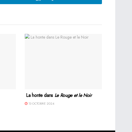
La honte dans
Le Rouge et le Noir
13 OCTOBRE 2024