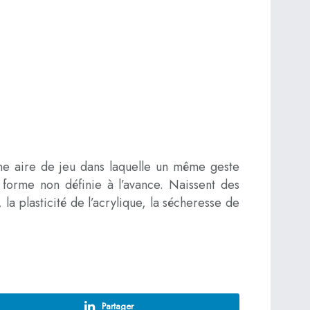
 une aire de jeu dans laquelle un même geste
e forme non définie à l’avance. Naissent des
 la plasticité de l’acrylique, la sécheresse de
Partager