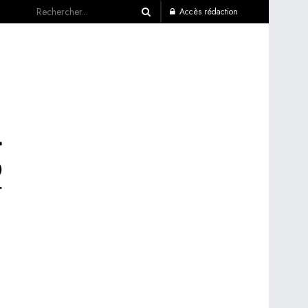
Accès rédaction