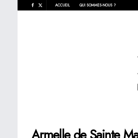
ACCUEIL
QUI SOMMES-NOUS ?
Armelle de Sainte Ma