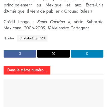
principalement au Mexique et aux États-Unis
d’Amérique. Il vient de publier « Ground Rules ».
Crédit Image :
Santa Catarina II
, série Subarbia
Mexicana, 2006-2009, ©Alejandro Cartagena
Numéro :
L'hebdo-Blog 403
Dans le même numéro...