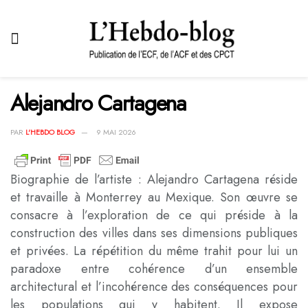
Alejandro Cartagena
PAR
L'HEBDO BLOG
9 MAI 2026
Biographie de l’artiste : Alejandro Cartagena réside
et travaille à Monterrey au Mexique. Son œuvre se
consacre à l’exploration de ce qui préside à la
construction des villes dans ses dimensions publiques
et privées. La répétition du même trahit pour lui un
paradoxe entre cohérence d’un ensemble
architectural et l’incohérence des conséquences pour
les populations qui y habitent. Il expose