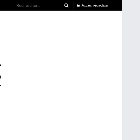
Accès rédaction