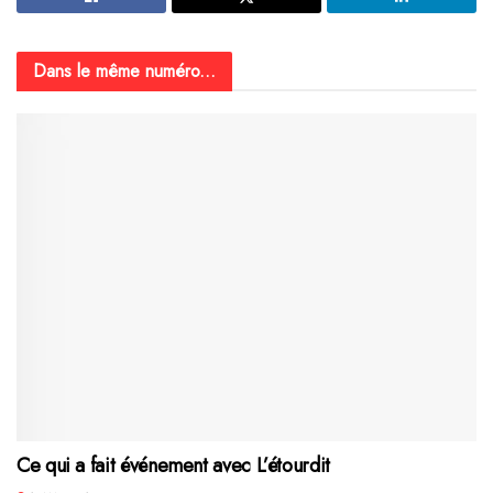
Dans le même numéro...
Ce qui a fait événement avec L’étourdit