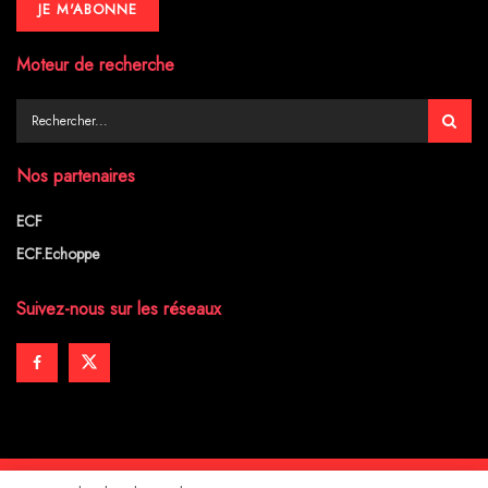
Moteur de recherche
Nos partenaires
ECF
ECF.Echoppe
Suivez-nous sur les réseaux