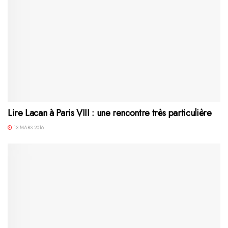
Lire Lacan à Paris VIII : une rencontre très particulière
13 MARS 2016