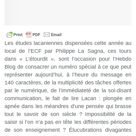
Les études lacaniennes dispensées cette année au
local de l’ECF par Philippe La Sagna, ces tours
dans « L’étourdit », sont l’occasion pour l’Hebdo
Blog de consacrer un numéro spécial à ce que peut
représenter aujourd’hui, à l’heure du message en
140 caractères, de la multiplicité des tâches offertes
par le numérique, de l’immédiateté de la soi-disant
communication, le fait de lire Lacan : plongée en
apnée dans les méandres d’une pensée qui brasse
tout le savoir de son siècle ? Impossibilité de la
saisir si l’on n’a pas en tête les différentes périodes
de son enseignement ? Élucubrations divagantes