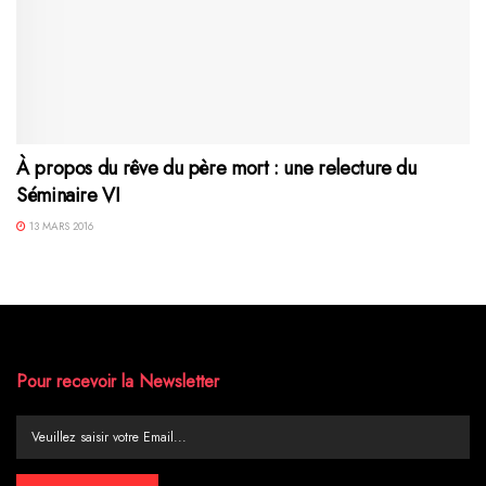
À propos du rêve du père mort : une relecture du
Séminaire VI
13 MARS 2016
Pour recevoir la Newsletter