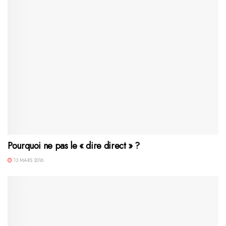
Pourquoi ne pas le « dire direct » ?
13 MARS 2016