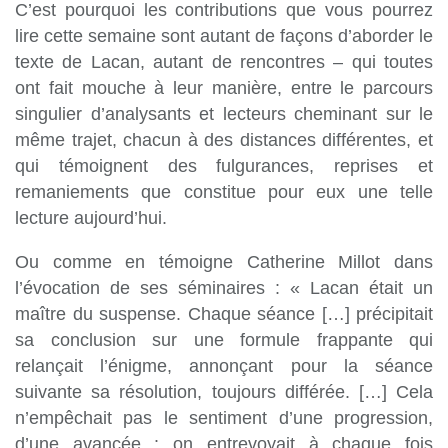
C’est pourquoi les contributions que vous pourrez
lire cette semaine sont autant de façons d’aborder le
texte de Lacan, autant de rencontres – qui toutes
ont fait mouche à leur manière, entre le parcours
singulier d’analysants et lecteurs cheminant sur le
même trajet, chacun à des distances différentes, et
qui témoignent des fulgurances, reprises et
remaniements que constitue pour eux une telle
lecture aujourd’hui.
Ou comme en témoigne Catherine Millot dans
l’évocation de ses séminaires : « Lacan était un
maître du suspense. Chaque séance […] précipitait
sa conclusion sur une formule frappante qui
relançait l’énigme, annonçant pour la séance
suivante sa résolution, toujours différée. […] Cela
n’empêchait pas le sentiment d’une progression,
d’une avancée : on entrevoyait à chaque fois