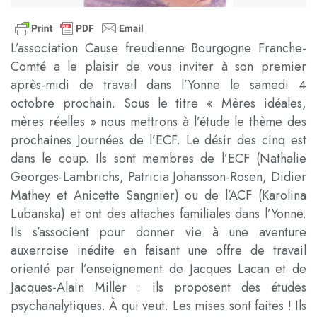
L’association Cause freudienne Bourgogne Franche-
Comté a le plaisir de vous inviter à son premier
après-midi de travail dans l’Yonne le samedi 4
octobre prochain. Sous le titre « Mères idéales,
mères réelles » nous mettrons à l’étude le thème des
prochaines Journées de l’ECF. Le désir des cinq est
dans le coup. Ils sont membres de l’ECF (Nathalie
Georges-Lambrichs, Patricia Johansson-Rosen, Didier
Mathey et Anicette Sangnier) ou de l’ACF (Karolina
Lubanska) et ont des attaches familiales dans l’Yonne.
Ils s’associent pour donner vie à une aventure
auxerroise inédite en faisant une offre de travail
orienté par l’enseignement de Jacques Lacan et de
Jacques-Alain Miller : ils proposent des études
psychanalytiques. À qui veut. Les mises sont faites ! Ils