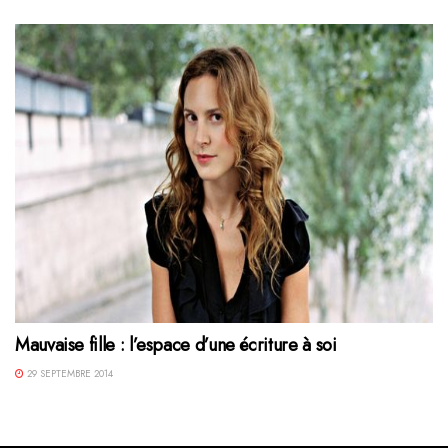
Mauvaise fille : l’espace d’une écriture à soi
29 SEPTEMBRE 2014