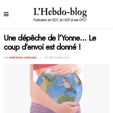
Une dépêche de l’Yonne… Le
coup d’envoi est donné !
PAR
KAROLINA LUBANSKA
29 SEPTEMBRE 2014