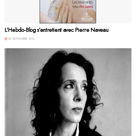
L’Hebdo-Blog s’entretient avec Pierre Naveau
29 SEPTEMBRE 2014