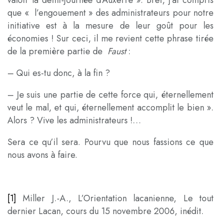
que « l’engouement » des administrateurs pour notre
initiative est à la mesure de leur goût pour les
économies ! Sur ceci, il me revient cette phrase tirée
de la première partie de
Faust
:
– Qui es-tu donc, à la fin ?
– Je suis une partie de cette force qui, éternellement
veut le mal, et qui, éternellement accomplit le bien ».
Alors ? Vive les administrateurs !…
Sera ce qu’il sera. Pourvu que nous fassions ce que
nous avons à faire.
[1]
Miller J.-A., L’Orientation lacanienne, Le tout
dernier Lacan, cours du 15 novembre 2006, inédit.