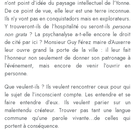
n’ont point d’idée du paysage intellectuel de l’Yonne.
De ce point de vue, elle leur est une terre inconnue.
Ils n’y vont pas en conquistadors mais en explorateurs.
Y trouveront-ils de l’hospitalité ou seront-ils
persona
non grata
? La psychanalyse a-t-elle encore le droit
de cité par ici ? Monsieur Guy Férez maire d’Auxerre
leur ouvre grand la porte de la ville : il leur fait
l’honneur non seulement de donner son patronage à
l’événement, mais encore de venir l’ouvrir en
personne.
Que veulent-ils ? Ils veulent rencontrer ceux pour qui
le sujet de l’inconscient compte. Les entendre et se
faire entendre d’eux. Ils veulent parier sur un
malentendu créateur. Trouver pas tant une langue
commune qu’une parole vivante…de celles qui
portent à conséquence.