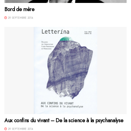
Bord de mère
29 SEPTEMBRE 2014
Aux confins du vivant – De la science à la psychanalyse
29 SEPTEMBRE 2014