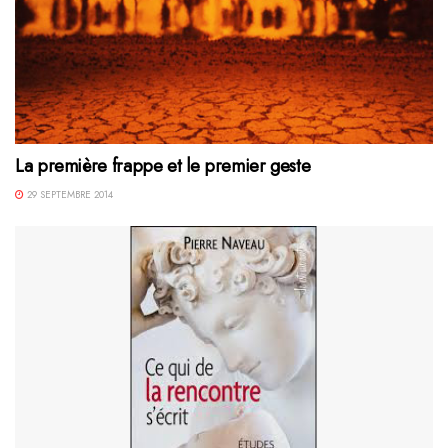
La première frappe et le premier geste
29 SEPTEMBRE 2014