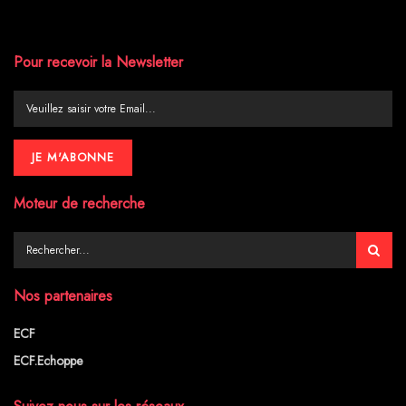
Pour recevoir la Newsletter
Moteur de recherche
Nos partenaires
ECF
ECF.Echoppe