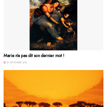
Marie n’a pas dit son dernier mot !
29 SEPTEMBRE 2014