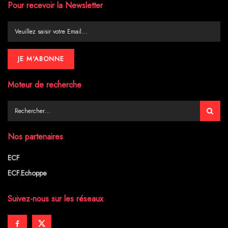
Pour recevoir la Newsletter
Moteur de recherche
Nos partenaires
ECF
ECF.Echoppe
Suivez-nous sur les réseaux