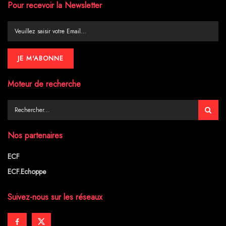
Pour recevoir la Newsletter
Moteur de recherche
Nos partenaires
ECF
ECF.Echoppe
Suivez-nous sur les réseaux