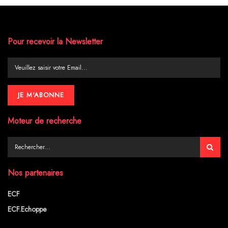
Pour recevoir la Newsletter
Moteur de recherche
Nos partenaires
ECF
ECF.Echoppe