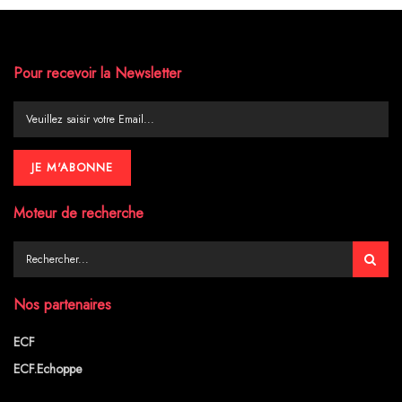
Pour recevoir la Newsletter
Moteur de recherche
Nos partenaires
ECF
ECF.Echoppe