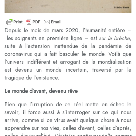
Depuis le mois de mars 2020, l’humanité entière –
les soignants en première ligne – est
sur la brèche
,
suite à l’extension inattendue de la pandémie de
coronavirus qui a fait basculer le monde. Voilà que
l’univers indifférent et arrogant de la mondialisation
est devenu un monde incertain, traversé par le
tragique de l’existence.
Le monde d’avant, devenu rêve
Bien que l’irruption de ce réel mette en échec le
savoir, il force aussi à s’interroger sur ce qui nous
arrive, comme si ce virus avait quelque chose à nous
apprendre sur nos vies, celles d’avant, celles d’après,