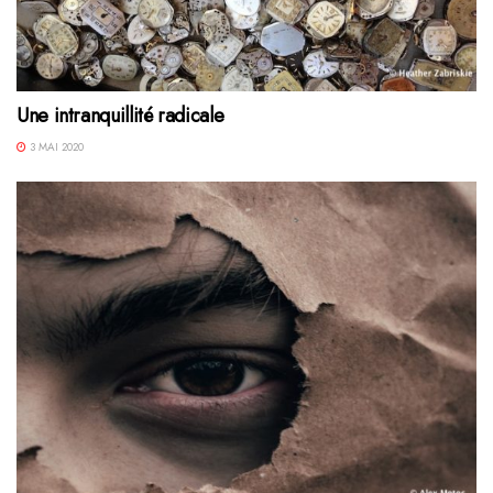
Une intranquillité radicale
3 MAI 2020