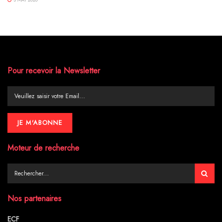
Pour recevoir la Newsletter
Moteur de recherche
Nos partenaires
ECF