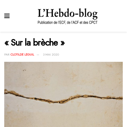
« Sur la brèche »
PAR
CLOTILDE LEGUIL
3 MAI 2020