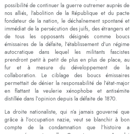
possibilité de continuer la guerre outremer auprès de
nos alliés, l’abolition de la République et du pacte
fondateur de la nation, le déchaînement spontané et
immédiat de la persécution des juifs, des étrangers et
de tous les opposants désignés comme boucs
émissaires de la défaite, l’établissement d’un régime
autocratique dans lequel les militants fascistes
prendront petit à petit de plus en plus de place, au
fur et à mesure du développement de la
collaboration. Le ciblage des boucs émissaires
permettait de dénier la responsabilité de l’état-major
en flattant la veulerie xénophobe et antisémite
distillée dans l’opinion depuis la défaite de 1870.
La droite nationaliste, qui n’a jamais gouverné que
grâce à l’occupation nazie, veut se blanchir à bon
compte de la condamnation que l’histoire a