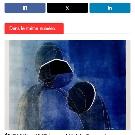
Dans le même numéro...