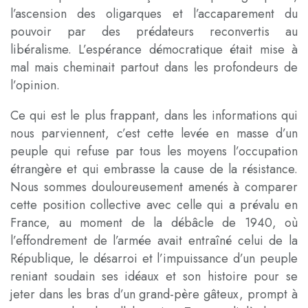
l’ascension des oligarques et l’accaparement du
pouvoir par des prédateurs reconvertis au
libéralisme. L’espérance démocratique était mise à
mal mais cheminait partout dans les profondeurs de
l’opinion.
Ce qui est le plus frappant, dans les informations qui
nous parviennent, c’est cette levée en masse d’un
peuple qui refuse par tous les moyens l’occupation
étrangère et qui embrasse la cause de la résistance.
Nous sommes douloureusement amenés à comparer
cette position collective avec celle qui a prévalu en
France, au moment de la débâcle de 1940, où
l’effondrement de l’armée avait entraîné celui de la
République, le désarroi et l’impuissance d’un peuple
reniant soudain ses idéaux et son histoire pour se
jeter dans les bras d’un grand-père gâteux, prompt à