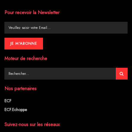
Pour recevoir la Newsletter
Moteur de recherche
Nos partenaires
ECF
ECF.Echoppe
Suivez-nous sur les réseaux