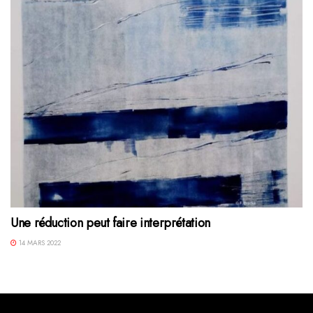
Une réduction peut faire interprétation
14 MARS 2022