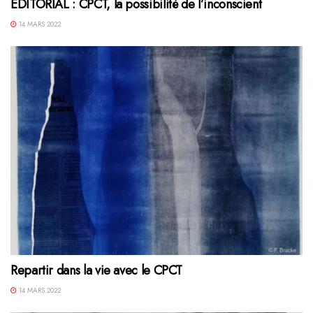
ÉDITORIAL : CPCT, la possibilité de l’inconscient
14 MARS 2022
Repartir dans la vie avec le CPCT
14 MARS 2022