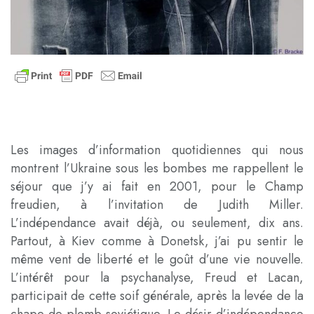
Les images d’information quotidiennes qui nous
montrent l’Ukraine sous les bombes me rappellent le
séjour que j’y ai fait en 2001, pour le Champ
freudien, à l’invitation de Judith Miller.
L’indépendance avait déjà, ou seulement, dix ans.
Partout, à Kiev comme à Donetsk, j’ai pu sentir le
même vent de liberté et le goût d’une vie nouvelle.
L’intérêt pour la psychanalyse, Freud et Lacan,
participait de cette soif générale, après la levée de la
chape de plomb soviétique. Le désir d’indépendance