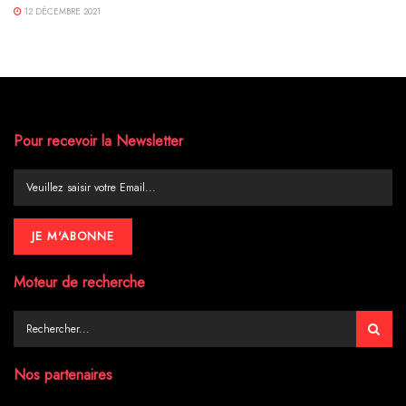
12 DÉCEMBRE 2021
Pour recevoir la Newsletter
Moteur de recherche
Nos partenaires