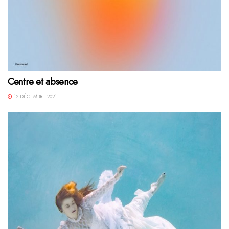
Centre et absence
12 DÉCEMBRE 2021