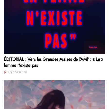
ÉDITORIAL : Vers les Grandes Assises de l’AMP : « La »
femme n’existe pas
12 DÉCEMBRE 2021