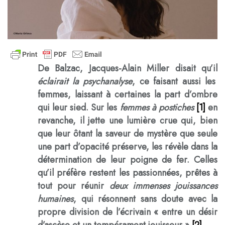
De Balzac, Jacques-Alain Miller disait qu’il
éclairait la psychanalyse
, ce faisant aussi les
femmes, laissant à certaines la part d’ombre
qui leur sied. Sur les
femmes à postiches
[1]
en
revanche, il jette une lumière crue qui, bien
que leur ôtant la saveur de mystère que seule
une part d’opacité préserve, les révèle dans la
détermination de leur poigne de fer. Celles
qu’il préfère restent les passionnées, prêtes à
tout pour réunir
deux immenses jouissances
humaines
, qui résonnent sans doute avec la
propre division de l’écrivain « entre un désir