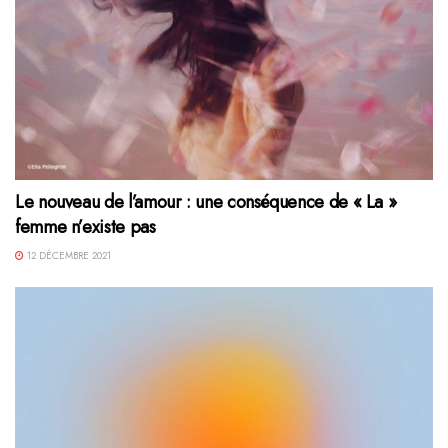
Le nouveau de l’amour : une conséquence de « La »
femme n’existe pas
12 DÉCEMBRE 2021