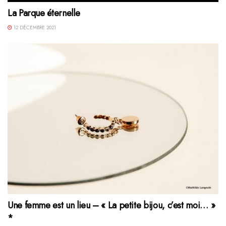
La Parque éternelle
12 DÉCEMBRE 2021
Une femme est un lieu – « La petite bijou, c’est moi… »
*