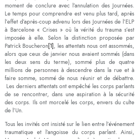
moment de conclure avec l’annulation des Journées.
Le temps pour comprendre est venu plus tard, après
l’effet d’après-coup advenu lors des Journées de l’ELP
à Barcelone « Crises » où la vérité du trauma s’est
imposée à elle. Selon la distinction proposée par
Patrick Boucheron
[1]
, les attentats nous ont assommés,
alors que ceux de janvier nous avaient sommés (dans
les deux sens du terme), sommé plus de quatre
millions de personnes à descendre dans la rue et à
faire somme, sommé de nous réunir et de débattre.
Les derniers attentats ont empêché les corps parlants
de se rencontrer, dans une aspiration à la sécurité
des corps. Ils ont morcelé les corps, envers du culte
de l’Un.
Tous les invités ont insisté sur le lien entre l’événement
traumatique et l’angoisse du corps parlant. Ainsi,