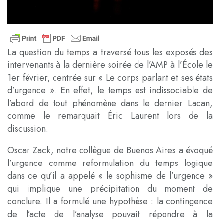
La question du temps a traversé tous les exposés des
intervenants à la dernière soirée de l’AMP à l’École le
1er février, centrée sur « Le corps parlant et ses états
d’urgence ». En effet, le temps est indissociable de
l’abord de tout phénomène dans le dernier Lacan,
comme le remarquait Éric Laurent lors de la
discussion.
Oscar Zack, notre collègue de Buenos Aires a évoqué
l’urgence comme reformulation du temps logique
dans ce qu’il a appelé « le sophisme de l’urgence »
qui implique une précipitation du moment de
conclure. Il a formulé une hypothèse : la contingence
de l’acte de l’analyse pouvait répondre à la