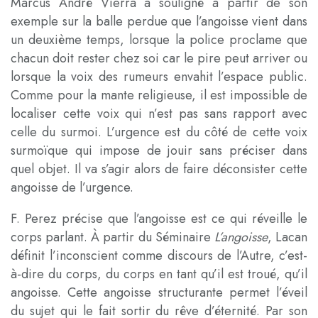
Marcus André Vierra a souligné à partir de son
exemple sur la balle perdue que l’angoisse vient dans
un deuxième temps, lorsque la police proclame que
chacun doit rester chez soi car le pire peut arriver ou
lorsque la voix des rumeurs envahit l’espace public.
Comme pour la mante religieuse, il est impossible de
localiser cette voix qui n’est pas sans rapport avec
celle du surmoi. L’urgence est du côté de cette voix
surmoïque qui impose de jouir sans préciser dans
quel objet. Il va s’agir alors de faire déconsister cette
angoisse de l’urgence.
F. Perez précise que l’angoisse est ce qui réveille le
corps parlant. À partir du Séminaire
L’angoisse
, Lacan
définit l’inconscient comme discours de l’Autre, c’est-
à-dire du corps, du corps en tant qu’il est troué, qu’il
angoisse. Cette angoisse structurante permet l’éveil
du sujet qui le fait sortir du rêve d’éternité. Par son