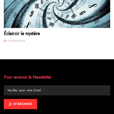
Éclaircir le mystère
14 FÉVRIER 2016
Pour recevoir la Newsletter