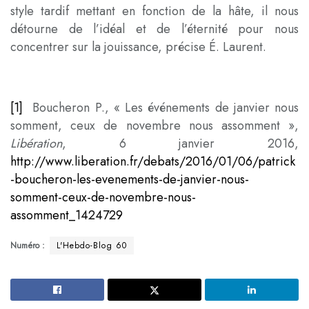
style tardif mettant en fonction de la hâte, il nous
détourne de l’idéal et de l’éternité pour nous
concentrer sur la jouissance, précise É. Laurent.
[1]
Boucheron P., « Les événements de janvier nous
somment, ceux de novembre nous assomment »,
Libération
, 6 janvier 2016,
http://www.liberation.fr/debats/2016/01/06/patrick
-boucheron-les-evenements-de-janvier-nous-
somment-ceux-de-novembre-nous-
assomment_1424729
Numéro :
L'Hebdo-Blog 60