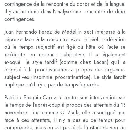
contingence de la rencontre du corps et de la langue.
Il y aurait donc dans l’analyse une rencontre de deux
contingences.
Juan Fernando Perez de Medellín s’est intéressé à la
réponse face à la rencontre avec le réel : sidération
où le temps subjectif est figé ou hâte où l’acte se
précipite en urgence subjective. Il a également
évoqué le style tardif (comme chez Lacan) qu’il a
opposé à la procrastination à propos des urgences
subjectives (insomnie procratinatrice). Le style tardif
implique qu’il n’y a pas de temps à perdre.
Patricia Bosquin-Caroz a centré son intervention sur
le temps de l’après-coup à propos des attentats du 13
novembre. Tout comme O. Zack, elle a souligné que
face à ces attentats, il n’y a pas eu de temps pour
comprendre, mais on est passé de l’instant de voir au