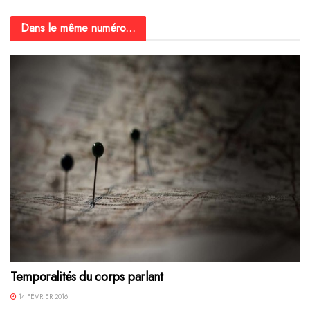
Dans le même numéro...
Temporalités du corps parlant
14 FÉVRIER 2016