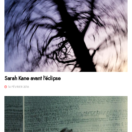
Sarah Kane avant l’éclipse
14 FÉVRIER 2016