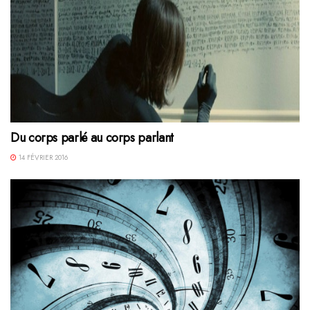
Du corps parlé au corps parlant
14 FÉVRIER 2016