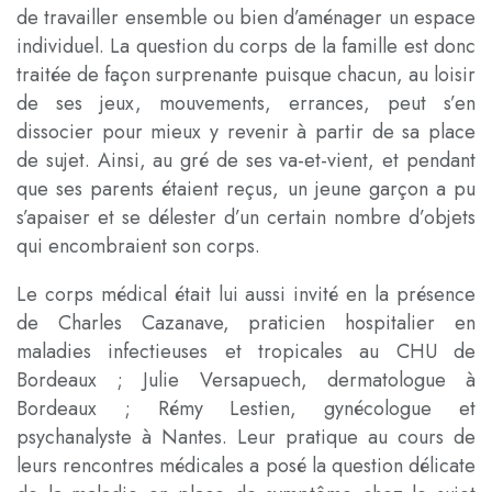
de travailler ensemble ou bien d’aménager un espace
individuel. La question du corps de la famille est donc
traitée de façon surprenante puisque chacun, au loisir
de ses jeux, mouvements, errances, peut s’en
dissocier pour mieux y revenir à partir de sa place
de sujet. Ainsi, au gré de ses va-et-vient, et pendant
que ses parents étaient reçus, un jeune garçon a pu
s’apaiser et se délester d’un certain nombre d’objets
qui encombraient son corps.
Le corps médical était lui aussi invité en la présence
de Charles Cazanave, praticien hospitalier en
maladies infectieuses et tropicales au CHU de
Bordeaux ; Julie Versapuech, dermatologue à
Bordeaux ; Rémy Lestien, gynécologue et
psychanalyste à Nantes. Leur pratique au cours de
leurs rencontres médicales a posé la question délicate