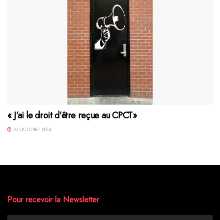
« J’ai le droit d’être reçue au CPCT»
27 OCTOBRE 2014
Pour recevoir la Newsletter