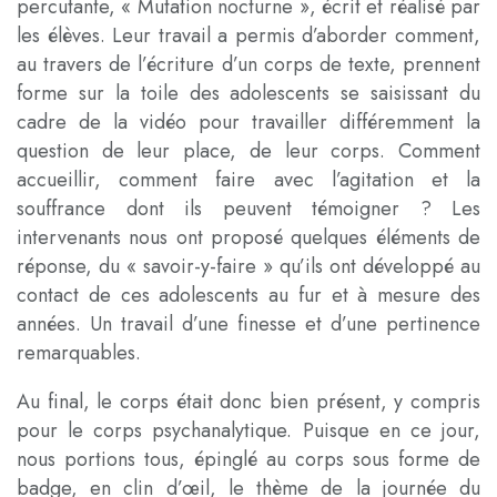
percutante, « Mutation nocturne », écrit et réalisé par
les élèves. Leur travail a permis d’aborder comment,
au travers de l’écriture d’un corps de texte, prennent
forme sur la toile des adolescents se saisissant du
cadre de la vidéo pour travailler différemment la
question de leur place, de leur corps. Comment
accueillir, comment faire avec l’agitation et la
souffrance dont ils peuvent témoigner ? Les
intervenants nous ont proposé quelques éléments de
réponse, du « savoir-y-faire » qu’ils ont développé au
contact de ces adolescents au fur et à mesure des
années. Un travail d’une finesse et d’une pertinence
remarquables.
Au final, le corps était donc bien présent, y compris
pour le corps psychanalytique. Puisque en ce jour,
nous portions tous, épinglé au corps sous forme de
badge, en clin d’œil, le thème de la journée du