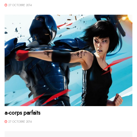
27 OCTOBRE 2014
a-corps parfaits
27 OCTOBRE 2014