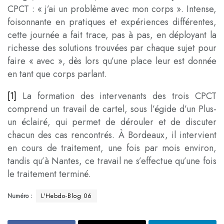
CPCT : « j’ai un problème avec mon corps ». Intense,
foisonnante en pratiques et expériences différentes,
cette journée a fait trace, pas à pas, en déployant la
richesse des solutions trouvées par chaque sujet pour
faire « avec », dès lors qu’une place leur est donnée
en tant que corps parlant.
[1]
La formation des intervenants des trois CPCT
comprend un travail de cartel, sous l’égide d’un Plus-
un éclairé, qui permet de dérouler et de discuter
chacun des cas rencontrés. À Bordeaux, il intervient
en cours de traitement, une fois par mois environ,
tandis qu’à Nantes, ce travail ne s’effectue qu’une fois
le traitement terminé.
Numéro :
L'Hebdo-Blog 06