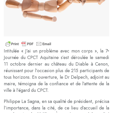
Intitulée « J’ai un problème avec mon corps », la 7
e
Journée du CPCT Aquitaine s’est déroulée le samedi
11 octobre dernier au château du Diable à Cenon,
réunissant pour l’occasion plus de 215 participants de
tous horizons. En ouverture, le Dr Delpech, adjoint au
maire, témoigna de la confiance et de l’attente de la
ville à l’égard du CPCT.
Philippe La Sagna, en sa qualité de président, précisa
l’importance, dans la cité, de ce lieu d’accueil de la