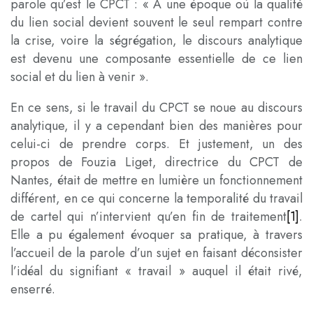
parole qu’est le CPCT : « À une époque où la qualité
du lien social devient souvent le seul rempart contre
la crise, voire la ségrégation, le discours analytique
est devenu une composante essentielle de ce lien
social et du lien à venir ».
En ce sens, si le travail du CPCT se noue au discours
analytique, il y a cependant bien des manières pour
celui-ci de prendre corps. Et justement, un des
propos de Fouzia Liget, directrice du CPCT de
Nantes, était de mettre en lumière un fonctionnement
différent, en ce qui concerne la temporalité du travail
de cartel qui n’intervient qu’en fin de traitement
[1]
.
Elle a pu également évoquer sa pratique, à travers
l’accueil de la parole d’un sujet en faisant déconsister
l’idéal du signifiant « travail » auquel il était rivé,
enserré.