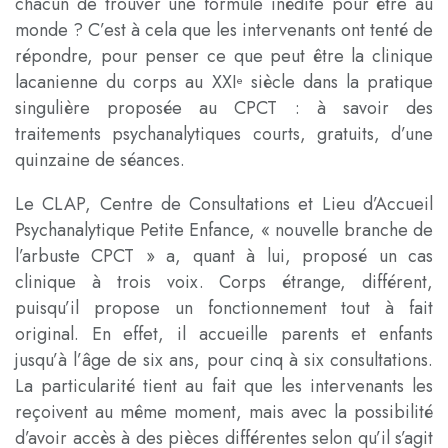
chacun de trouver une formule inédite pour être au
monde ? C’est à cela que les intervenants ont tenté de
répondre, pour penser ce que peut être la clinique
lacanienne du corps au XXI
siècle dans la pratique
e
singulière proposée au CPCT : à savoir des
traitements psychanalytiques courts, gratuits, d’une
quinzaine de séances.
Le CLAP, Centre de Consultations et Lieu d’Accueil
Psychanalytique Petite Enfance, « nouvelle branche de
l’arbuste CPCT » a, quant à lui, proposé un cas
clinique à trois voix. Corps étrange, différent,
puisqu’il propose un fonctionnement tout à fait
original. En effet, il accueille parents et enfants
jusqu’à l’âge de six ans, pour cinq à six consultations.
La particularité tient au fait que les intervenants les
reçoivent au même moment, mais avec la possibilité
d’avoir accès à des pièces différentes selon qu’il s’agit