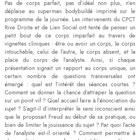
Pas de corps parfait, pas d’idéal non plus, n’en
déplaise au superman bodybuildé imprimé sur le
programme de la journée. Les intervenants du CPCT
Rive Droite et de Lien Social ont tenté de penser un
petit bout de ce corps imparfait au travers de
vignettes cliniques : être ou avoir un corps, le corps
intouchable, celui de l’autre, le corps absent, et la
place du corps de l’analyste. Ainsi, si chaque
présentation signait un rapport au corps unique, un
certain nombre de questions transversales ont
émergé : quel est l’intérêt des séances courtes ?
Comment se donner la chance d’attraper la question
sur un point vif ? Quel accueil faire à l’énonciation du
sujet ? S’agit-il d’interpréter le sens inconscient ainsi
que le proposait Freud au début de sa pratique, ou
bien de limiter la jouissance du sujet ? Par quoi l’acte
de l’analyste est-il orienté ? Comment permettre à