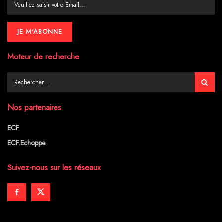
Moteur de recherche
Nos partenaires
ECF
ECF.Echoppe
Suivez-nous sur les réseaux