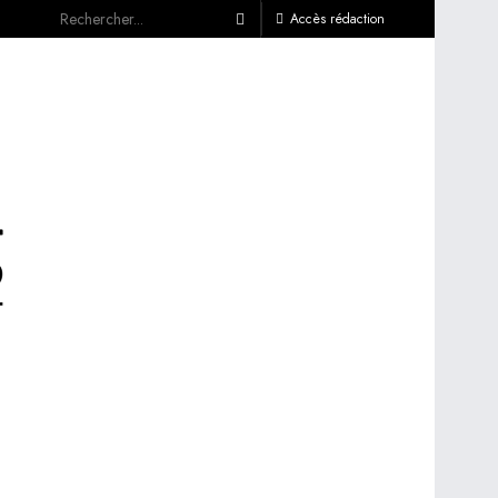
Accès rédaction