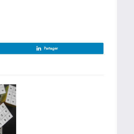
Partager