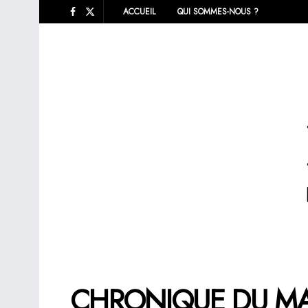
ACCUEIL
QUI SOMMES-NOUS ?
CHRONIQUE DU MALAI