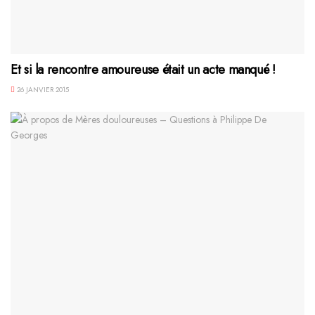
Et si la rencontre amoureuse était un acte manqué !
26 JANVIER 2015