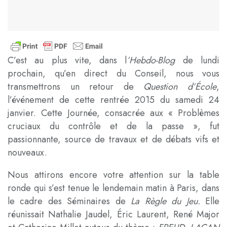
C’est au plus vite, dans l
’Hebdo-Blog
de lundi
prochain, qu’en direct du Conseil, nous vous
transmettrons un retour de
Question d’École
,
l’événement de cette rentrée 2015 du samedi 24
janvier. Cette Journée, consacrée aux « Problèmes
cruciaux du contrôle et de la passe », fut
passionnante, source de travaux et de débats vifs et
nouveaux.
Nous attirons encore votre attention sur la table
ronde qui s’est tenue le lendemain matin à Paris, dans
le cadre des Séminaires de
La Règle du Jeu.
Elle
réunissait Nathalie Jaudel, Éric Laurent, René Major