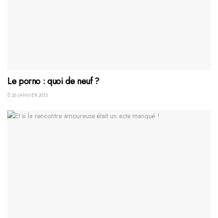
Le porno : quoi de neuf ?
26 JANVIER 2015