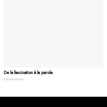
De la fascination à la parole
26 JANVIER 2015