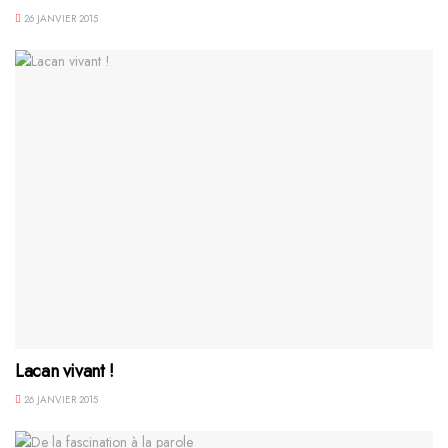
26 JANVIER 2015
Lacan vivant !
26 JANVIER 2015