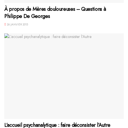
À propos de Mères douloureuses – Questions à
Philippe De Georges
26 JANVIER 2015
L’accueil psychanalytique : faire déconsister l’Autre