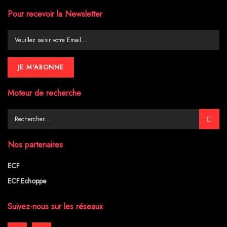
Pour recevoir la Newsletter
Moteur de recherche
Nos partenaires
ECF
ECF.Echoppe
Suivez-nous sur les réseaux