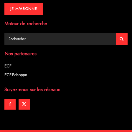
Moteur de recherche
Nos partenaires
ECF
ECF.Echoppe
Suivez-nous sur les réseaux