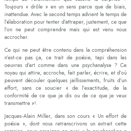
Toujours « drôle » en un sens parce que de biais,
inattendue. Avec le second temps advient le temps de
l’élaboration pour tenter d’attraper, justement, ce que
l’on ne peut comprendre mais qui est venu nous
accrocher.
Ce qui ne peut être contenu dans la compréhension
n’est-ce pas ça, ce trait de poésie, tapi dans les
oeuvres d’art comme dans une psychanalyse ? Ce
noyau qui attire, accroche, fait parler, écrire, et d’où
peuvent découler quelques jaillissements, fruits d’un
effort, sans ce soucier « de l’exactitude, de la
conformité de ce que je dis ou de ce que je veux
transmettre »
.
1
Jacques-Alain Miller, dans son cours « Un effort de
poésie », dont nous retranscrivons un extrait cette