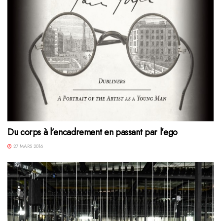
Du corps à l’encadrement en passant par l’ego
27 MARS 2016