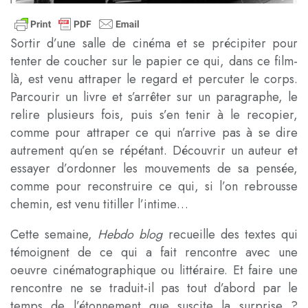
Sortir d’une salle de cinéma et se précipiter pour
tenter de coucher sur le papier ce qui, dans ce film-
là, est venu attraper le regard et percuter le corps.
Parcourir un livre et s’arrêter sur un paragraphe, le
relire plusieurs fois, puis s’en tenir à le recopier,
comme pour attraper ce qui n’arrive pas à se dire
autrement qu’en se répétant. Découvrir un auteur et
essayer d’ordonner les mouvements de sa pensée,
comme pour reconstruire ce qui, si l’on rebrousse
chemin, est venu titiller l’intime…
Cette semaine,
Hebdo blog
recueille des textes qui
témoignent de ce qui a fait rencontre avec une
oeuvre cinématographique ou littéraire. Et faire une
rencontre ne se traduit-il pas tout d’abord par le
temps de l’étonnement que suscite la surprise ?