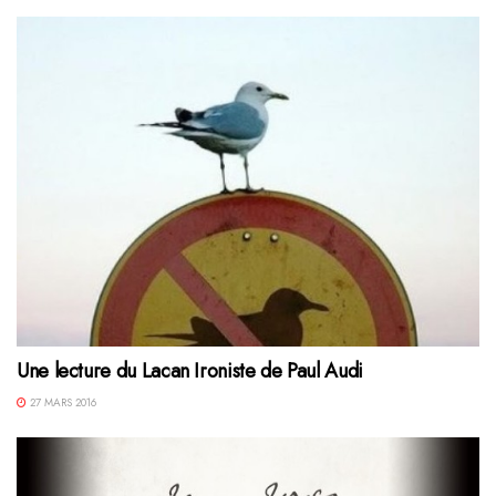
Une lecture du Lacan Ironiste de Paul Audi
27 MARS 2016