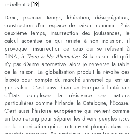
rebellent »
[19]
.
Donc, premier temps, libération, déségrégation,
construction d’un espace de raison commun. Puis
deuxième temps, insurrection des jouissances, le
calcul accentue ce qui résiste à son inclusion, il
provoque l’insurrection de ceux qui se refusent à
TINA, à
There Is No Alternative
. Si la raison dit qu’il
n’y pas d’autre alternative, alors je renverse la table
de la raison. La globalisation produit la révolte des
laissés pour compte du marché universel qui est un
pur calcul. C’est aussi bien en Europe à l’intérieur
d’États complexes la résistance des nations
particulières comme l’Irlande, la Catalogne, l’Écosse.
C’est aussi l’histoire européenne qui revient comme
un boomerang pour séparer les divers peuples issus
de la colonisation qui se retrouvent plongés dans les