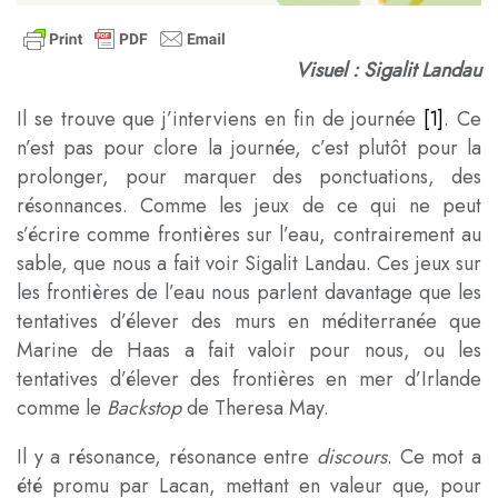
Visuel : Sigalit Landau
Il se trouve que j’interviens en fin de journée
[1]
. Ce
n’est pas pour clore la journée, c’est plutôt pour la
prolonger, pour marquer des ponctuations, des
résonnances. Comme les jeux de ce qui ne peut
s’écrire comme frontières sur l’eau, contrairement au
sable, que nous a fait voir Sigalit Landau. Ces jeux sur
les frontières de l’eau nous parlent davantage que les
tentatives d’élever des murs en méditerranée que
Marine de Haas a fait valoir pour nous, ou les
tentatives d’élever des frontières en mer d’Irlande
comme le
Backstop
de Theresa May.
Il y a résonance, résonance entre
discours
. Ce mot a
été promu par Lacan, mettant en valeur que, pour