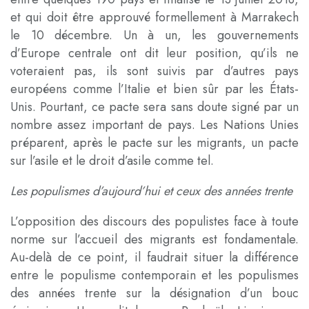
et qui doit être approuvé formellement à Marrakech
le 10 décembre. Un à un, les gouvernements
d’Europe centrale ont dit leur position, qu’ils ne
voteraient pas, ils sont suivis par d’autres pays
européens comme l’Italie et bien sûr par les États-
Unis. Pourtant, ce pacte sera sans doute signé par un
nombre assez important de pays. Les Nations Unies
préparent, après le pacte sur les migrants, un pacte
sur l’asile et le droit d’asile comme tel.
Les populismes d’aujourd’hui et ceux des années trente
L’opposition des discours des populistes face à toute
norme sur l’accueil des migrants est fondamentale.
Au-delà de ce point, il faudrait situer la différence
entre le populisme contemporain et les populismes
des années trente sur la désignation d’un bouc