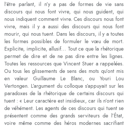
l’être parlant, il n’y a pas de formes de vie sans
discours qui nous font vivre, qui nous guident, qui
nous indiquent comment vivre. Ces discours nous font
vivre, mais il y a aussi des discours qui nous font
mourir, qui nous tuent. Dans les discours, il y a toutes
les formes possibles de formuler le vœu de mort.
Explicite, implicite, allusif… Tout ce que la rhétorique
permet de dire et de ne pas dire entre les lignes.
Toutes les ressources que Vincent Stuer a rappelées.
Ou tous les glissements de sens des mots qu’ont mis
en valeur Guillaume Le Blanc, ou Youri Lou
Vertongen. L’argument du colloque s’appuyait sur les
paradoxes de la rhétorique de certains discours qui
tuent : « Leur caractère est insidieux, car ils n’ont rien
de véhément. Les agents de ces discours qui tuent se
présentent comme des grands serviteurs de l’État,
voire même comme des héros modernes sacrifiant