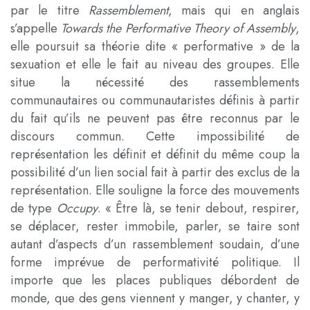
par le titre
Rassemblement
, mais qui en anglais
s’appelle
Towards the Performative Theory of Assembly
,
elle poursuit sa théorie dite « performative » de la
sexuation et elle le fait au niveau des groupes. Elle
situe la nécessité des rassemblements
communautaires ou communautaristes définis à partir
du fait qu’ils ne peuvent pas être reconnus par le
discours commun. Cette impossibilité de
représentation les définit et définit du même coup la
possibilité d’un lien social fait à partir des exclus de la
représentation. Elle souligne la force des mouvements
de type
Occupy
. « Être là, se tenir debout, respirer,
se déplacer, rester immobile, parler, se taire sont
autant d’aspects d’un rassemblement soudain, d’une
forme imprévue de performativité politique. Il
importe que les places publiques débordent de
monde, que des gens viennent y manger, y chanter, y