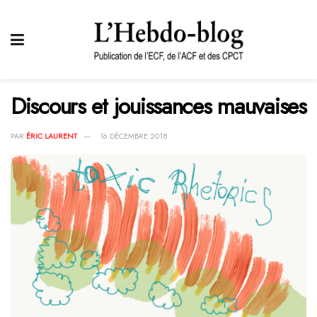
Discours et jouissances mauvaises
PAR
ÉRIC LAURENT
16 DÉCEMBRE 2018