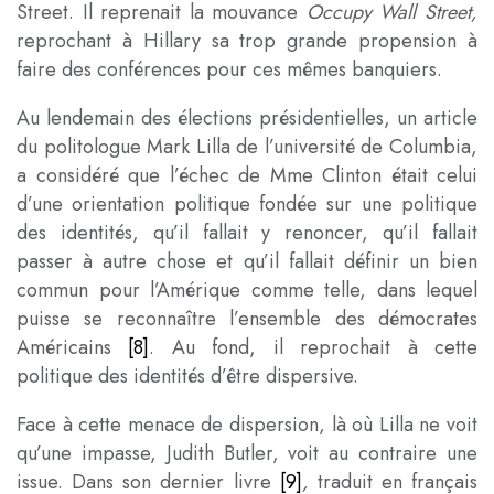
Street. Il reprenait la mouvance
Occupy Wall Street,
reprochant à Hillary sa trop grande propension à
faire des conférences pour ces mêmes banquiers.
Au lendemain des élections présidentielles, un article
du politologue Mark Lilla de l’université de Columbia,
a considéré que l’échec de Mme Clinton était celui
d’une orientation politique fondée sur une politique
des identités, qu’il fallait y renoncer, qu’il fallait
passer à autre chose et qu’il fallait définir un bien
commun pour l’Amérique comme telle, dans lequel
puisse se reconnaître l’ensemble des démocrates
Américains
[8]
. Au fond, il reprochait à cette
politique des identités d’être dispersive.
Face à cette menace de dispersion, là où Lilla ne voit
qu’une impasse, Judith Butler, voit au contraire une
issue. Dans son dernier livre
[9]
,
traduit en français