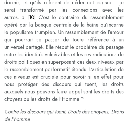
dormir, et qu’ils refusent de céder cet espace… je
serai transformé par les connexions avec les
autres. »
[10]
C’est le contraire du rassemblement
opéré par la banque centrale de la haine qu’incarne
le populisme trumpien. Un rassemblement de l’amour
qui pourrait se passer de toute référence à un
universel partagé. Elle résout le problème du passage
entre les identités vulnérables et les revendications de
droits politiques en superposant ces deux niveaux par
le rassemblement performatif étendu. L’articulation de
ces niveaux est cruciale pour savoir si en effet pour
nous protéger des discours qui tuent, les droits
auxquels nous pouvons faire appel sont les droits des
citoyens ou les droits de l’Homme ?
Contre les discours qui tuent. Droits des citoyens, Droits
de l’homme