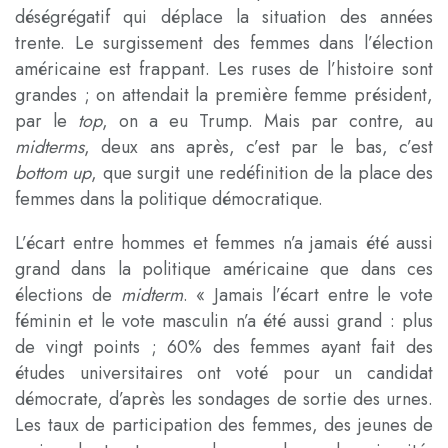
déségrégatif qui déplace la situation des années
trente. Le surgissement des femmes dans l’élection
américaine est frappant. Les ruses de l’histoire sont
grandes ; on attendait la première femme président,
par le
top
, on a eu Trump. Mais par contre, au
midterms
, deux ans après, c’est par le bas, c’est
bottom up
, que surgit une redéfinition de la place des
femmes dans la politique démocratique.
L’écart entre hommes et femmes n’a jamais été aussi
grand dans la politique américaine que dans ces
élections de
midterm
. « Jamais l’écart entre le vote
féminin et le vote masculin n’a été aussi grand : plus
de vingt points ; 60% des femmes ayant fait des
études universitaires ont voté pour un candidat
démocrate, d’après les sondages de sortie des urnes.
Les taux de participation des femmes, des jeunes de