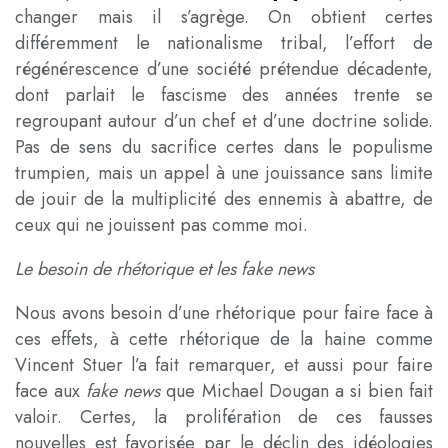
changer mais il s’agrège. On obtient certes
différemment le nationalisme tribal, l’effort de
régénérescence d’une société prétendue décadente,
dont parlait le fascisme des années trente se
regroupant autour d’un chef et d’une doctrine solide.
Pas de sens du sacrifice certes dans le populisme
trumpien, mais un appel à une jouissance sans limite
de jouir de la multiplicité des ennemis à abattre, de
ceux qui ne jouissent pas comme moi.
Le besoin de rhétorique et les fake news
Nous avons besoin d’une rhétorique pour faire face à
ces effets, à cette rhétorique de la haine comme
Vincent Stuer l’a fait remarquer, et aussi pour faire
face aux
fake news
que Michael Dougan a si bien fait
valoir. Certes, la prolifération de ces fausses
nouvelles est favorisée par le déclin des idéologies