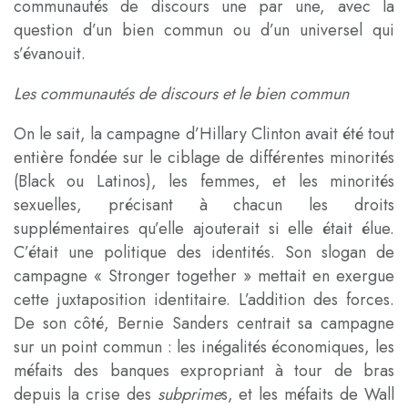
communautés de discours une par une, avec la
question d’un bien commun ou d’un universel qui
s’évanouit.
Les communautés de discours et le bien commun
On le sait, la campagne d’Hillary Clinton avait été tout
entière fondée sur le ciblage de différentes minorités
(Black ou Latinos), les femmes, et les minorités
sexuelles, précisant à chacun les droits
supplémentaires qu’elle ajouterait si elle était élue.
C’était une politique des identités. Son slogan de
campagne « Stronger together » mettait en exergue
cette juxtaposition identitaire. L’addition des forces.
De son côté, Bernie Sanders centrait sa campagne
sur un point commun : les inégalités économiques, les
méfaits des banques expropriant à tour de bras
depuis la crise des
subprime
s, et les méfaits de Wall