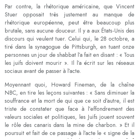
Par contre, la rhétorique américaine, que Vincent
Stuer opposait très justement au manque de
rhétorique européenne, peut être beaucoup plus
brutale, sans aucune douceur. Il y a aux États-Unis des
discours qui veulent tuer. Celui qui, le 28 octobre, a
tiré dans la synagogue de Pittsburgh, en tuant onze
personnes un jour de shabbat l’a fait en disant : « Tous
les juifs doivent mourir ». Il l’a écrit sur les réseaux
sociaux avant de passer à l’acte.
Moyennant quoi, Howard Fineman, de la chaîne
NBC, en tire les leçons suivantes : « Sans diminuer la
souffrance et la mort de qui que ce soit d’autre, il est
triste de constater que face à l’effondrement des
valeurs sociales et politiques, les Juifs jouent souvent
le rôle des canaris dans la mine de charbon. » Et il
poursuit et fait de ce passage à l’acte le « signe de la