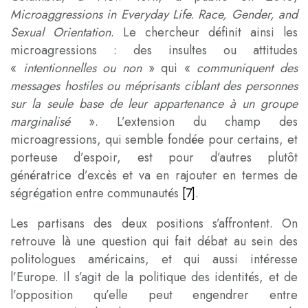
Microaggressions in Everyday Life. Race, Gender, and
Sexual Orientation
. Le chercheur définit ainsi les
microagressions : des insultes ou attitudes
«
intentionnelles ou non
» qui «
communiquent des
messages hostiles ou méprisants ciblant des personnes
sur la seule base de leur appartenance à un groupe
marginalisé
». L’extension du champ des
microagressions, qui semble fondée pour certains, et
porteuse d’espoir, est pour d’autres plutôt
génératrice d’excès et va en rajouter en termes de
ségrégation entre communautés
[7]
.
Les partisans des deux positions s’affrontent. On
retrouve là une question qui fait débat au sein des
politologues américains, et qui aussi intéresse
l’Europe. Il s’agit de la politique des identités, et de
l’opposition qu’elle peut engendrer entre