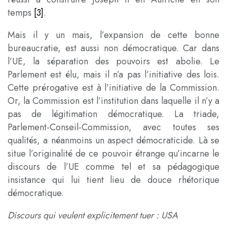
temps
[3]
.
Mais il y un mais, l’expansion de cette bonne
bureaucratie, est aussi non démocratique. Car dans
l’UE, la séparation des pouvoirs est abolie. Le
Parlement est élu, mais il n’a pas l’initiative des lois.
Cette prérogative est à l’initiative de la Commission.
Or, la Commission est l’institution dans laquelle il n’y a
pas de légitimation démocratique. La triade,
Parlement-Conseil-Commission, avec toutes ses
qualités, a néanmoins un aspect démocraticide. Là se
situe l’originalité de ce pouvoir étrange qu’incarne le
discours de l’UE comme tel et sa pédagogique
insistance qui lui tient lieu de douce rhétorique
démocratique.
Discours qui veulent explicitement tuer : USA