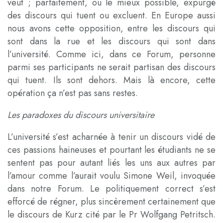
veut ; parfaitement, ou le mieux possible, expurgé
des discours qui tuent ou excluent. En Europe aussi
nous avons cette opposition, entre les discours qui
sont dans la rue et les discours qui sont dans
l’université. Comme ici, dans ce Forum, personne
parmi ses participants ne serait partisan des discours
qui tuent. Ils sont dehors. Mais là encore, cette
opération ça n’est pas sans restes.
Les paradoxes du discours universitaire
L’université s’est acharnée à tenir un discours vidé de
ces passions haineuses et pourtant les étudiants ne se
sentent pas pour autant liés les uns aux autres par
l’amour comme l’aurait voulu Simone Weil, invoquée
dans notre Forum. Le politiquement correct s’est
efforcé de régner, plus sincèrement certainement que
le discours de Kurz cité par le Pr Wolfgang Petritsch.