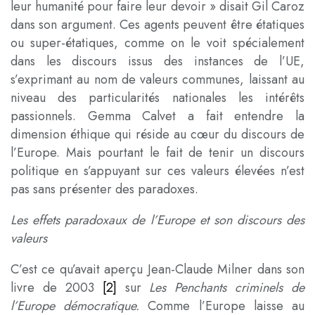
leur humanité pour faire leur devoir » disait Gil Caroz
dans son argument. Ces agents peuvent être étatiques
ou super-étatiques, comme on le voit spécialement
dans les discours issus des instances de l’UE,
s’exprimant au nom de valeurs communes, laissant au
niveau des particularités nationales les intérêts
passionnels. Gemma Calvet a fait entendre la
dimension éthique qui réside au cœur du discours de
l’Europe. Mais pourtant le fait de tenir un discours
politique en s’appuyant sur ces valeurs élevées n’est
pas sans présenter des paradoxes.
Les effets paradoxaux de l’Europe et son discours des
valeurs
C’est ce qu’avait aperçu Jean-Claude Milner dans son
livre de 2003
[2]
sur
Les Penchants criminels de
l’Europe démocratique.
Comme l’Europe laisse au