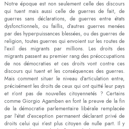
Notre époque est non seulement celle des discours
qui tuent mais aussi celle de guerres de fait, de
guerres sans déclarations, de guerres entre états
dysfonctionnels, ou faillis, d’autres guerres menées
par des hyperpuissances blessées, ou des guerres de
religion, toutes guerres qui envoient sur les routes de
l’exil des migrants par millions. Les droits des
migrants passent au premier rang des préoccupations
de nos démocraties et ces droits vont contre ces
discours qui tuent et les conséquences des guerres.
Mais comment situer le niveau d’articulation entre,
précisément les droits de ceux qui ont quitté leur pays
et n’ont pas de nouvelles citoyennetés ? Certains
comme Giorgio Agamben en font la preuve de la fin
de la démocratie parlementaire libérale remplacée
par l’état d’exception permanent déclarant privé de
droits celui qui n’est plus citoyen de nulle part. Il y