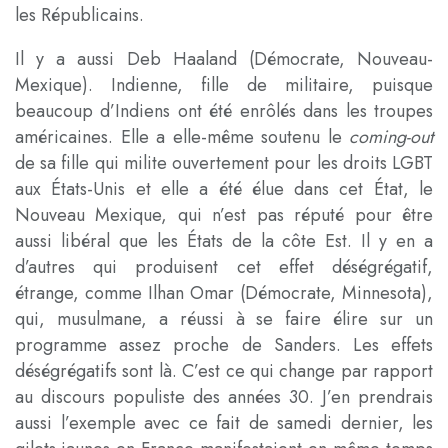
les Républicains.
Il y a aussi Deb Haaland (Démocrate, Nouveau-
Mexique). Indienne, fille de militaire, puisque
beaucoup d’Indiens ont été enrôlés dans les troupes
américaines. Elle a elle-même soutenu le
coming-out
de sa fille qui milite ouvertement pour les droits LGBT
aux États-Unis et elle a été élue dans cet État, le
Nouveau Mexique, qui n’est pas réputé pour être
aussi libéral que les États de la côte Est. Il y en a
d’autres qui produisent cet effet déségrégatif,
étrange, comme Ilhan Omar (Démocrate, Minnesota),
qui, musulmane, a réussi à se faire élire sur un
programme assez proche de Sanders. Les effets
déségrégatifs sont là. C’est ce qui change par rapport
au discours populiste des années 30. J’en prendrais
aussi l’exemple avec ce fait de samedi dernier, les