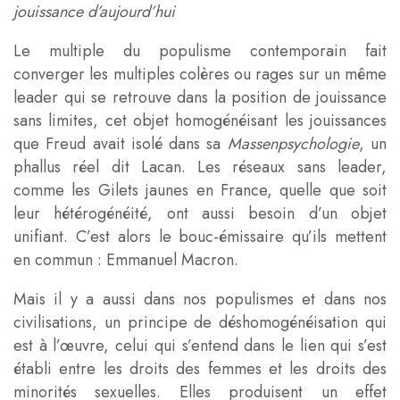
jouissance d’aujourd’hui
Le multiple du populisme contemporain fait
converger les multiples colères ou rages sur un même
leader qui se retrouve dans la position de jouissance
sans limites, cet objet homogénéisant les jouissances
que Freud avait isolé dans sa
Massenpsychologie
, un
phallus réel dit Lacan. Les réseaux sans leader,
comme les Gilets jaunes en France, quelle que soit
leur hétérogénéité, ont aussi besoin d’un objet
unifiant. C’est alors le bouc-émissaire qu’ils mettent
en commun : Emmanuel Macron.
Mais il y a aussi dans nos populismes et dans nos
civilisations, un principe de déshomogénéisation qui
est à l’œuvre, celui qui s’entend dans le lien qui s’est
établi entre les droits des femmes et les droits des
minorités sexuelles. Elles produisent un effet