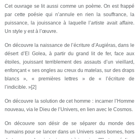
Cet ouvrage se lit aussi comme un poème. On est frappé
par cette poésie qui n’annule en rien la souffrance, la
puissance, la jouissance à laquelle l’artiste avait affaire.
Un style y est à l’œuvre.
On découvre la naissance de l’écriture d’Augiéras, dans le
désert d’El Golea, à partir du grand lit de fer, face aux
étoiles, jouissant terriblement des assauts d’un vieillard,
enfonçant « ses ongles au creux du matelas, sur des draps
blancs », « premières lettres » de « l’écriture de
l’indicible. »
[2
]
On découvre la solution de cet homme : incarner l’Homme
nouveau, via le Dieu de l’Univers, en lien avec le Cosmos.
On découvre son désir de se séparer du monde des
humains pour se lancer dans un Univers sans bornes, hors