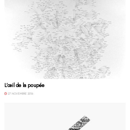
L’œil de la poupée
27 NOVEMBRE 2016