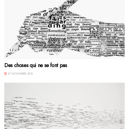
Des choses qui ne se font pas
27 NOVEMBRE 2016