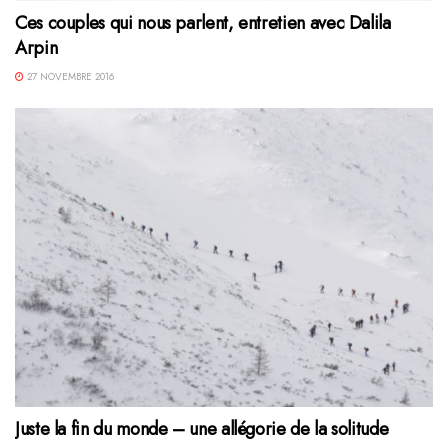
Ces couples qui nous parlent, entretien avec Dalila
Arpin
27 NOVEMBRE 2016
Juste la fin du monde – une allégorie de la solitude