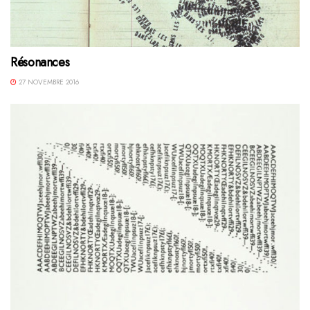
Résonances
27 NOVEMBRE 2016