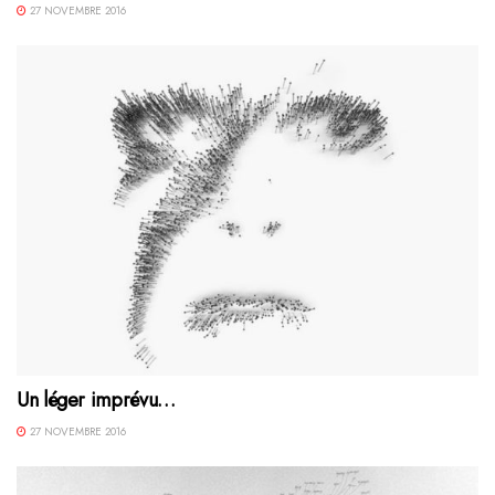
27 NOVEMBRE 2016
Un léger imprévu…
27 NOVEMBRE 2016