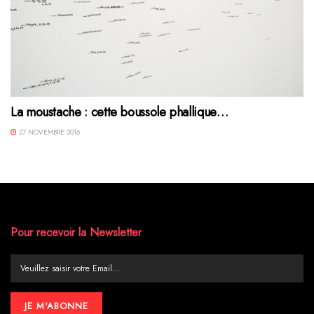
La moustache : cette boussole phallique…
27 NOVEMBRE 2016
Pour recevoir la Newsletter