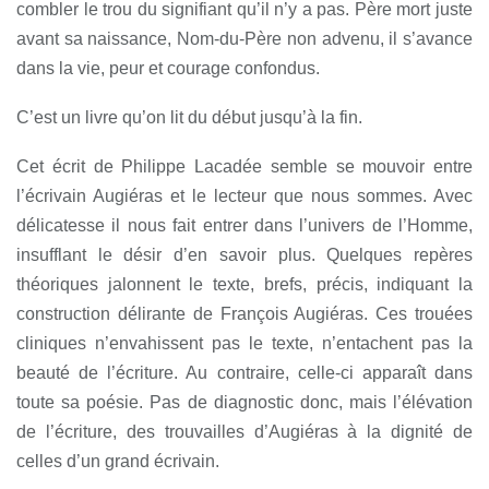
combler le trou du signifiant qu’il n’y a pas. Père mort juste
avant sa naissance, Nom-du-Père non advenu, il s’avance
dans la vie, peur et courage confondus.
C’est un livre qu’on lit du début jusqu’à la fin.
Cet écrit de Philippe Lacadée semble se mouvoir entre
l’écrivain Augiéras et le lecteur que nous sommes. Avec
délicatesse il nous fait entrer dans l’univers de l’Homme,
insufflant le désir d’en savoir plus. Quelques repères
théoriques jalonnent le texte, brefs, précis, indiquant la
construction délirante de François Augiéras. Ces trouées
cliniques n’envahissent pas le texte, n’entachent pas la
beauté de l’écriture. Au contraire, celle-ci apparaît dans
toute sa poésie. Pas de diagnostic donc, mais l’élévation
de l’écriture, des trouvailles d’Augiéras à la dignité de
celles d’un grand écrivain.