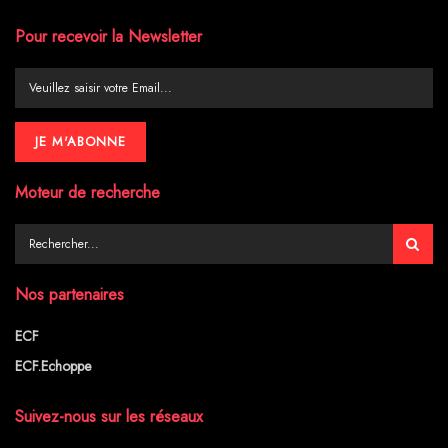
Pour recevoir la Newsletter
Moteur de recherche
Nos partenaires
ECF
ECF.Echoppe
Suivez-nous sur les réseaux