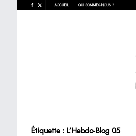
ACCUEIL
QUI SOMMES-NOUS ?
Étiquette :
L’Hebdo-Blog 05