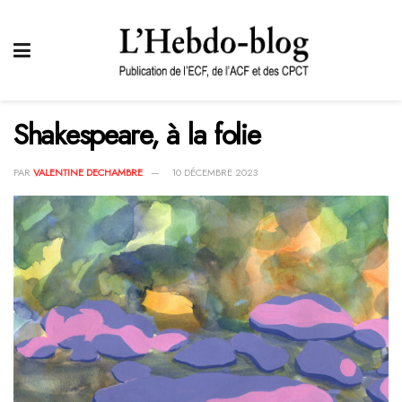
Shakespeare, à la folie
PAR
VALENTINE DECHAMBRE
10 DÉCEMBRE 2023