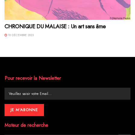
CHRONIQUE DU MALAISE : Un art sans âme
10 DÉCEMBRE 2023
Pour recevoir la Newsletter
Moteur de recherche