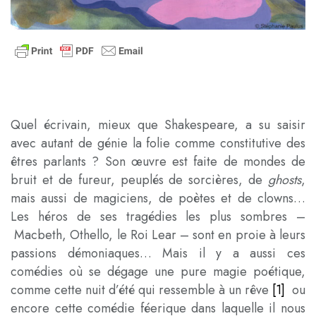
Quel écrivain, mieux que Shakespeare, a su saisir
avec autant de génie la folie comme constitutive des
êtres parlants ? Son œuvre est faite de mondes de
bruit et de fureur, peuplés de sorcières, de
ghosts
,
mais aussi de magiciens, de poètes et de clowns…
Les héros de ses tragédies les plus sombres –
Macbeth, Othello, le Roi Lear – sont en proie à leurs
passions démoniaques… Mais il y a aussi ces
comédies où se dégage une pure magie poétique,
comme cette nuit d’été qui ressemble à un rêve
[1]
ou
encore cette comédie féerique dans laquelle il nous