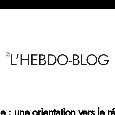
 : une orientation vers le ré