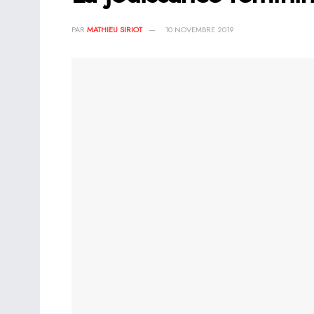
PAR
MATHIEU SIRIOT
10 NOVEMBRE 2019