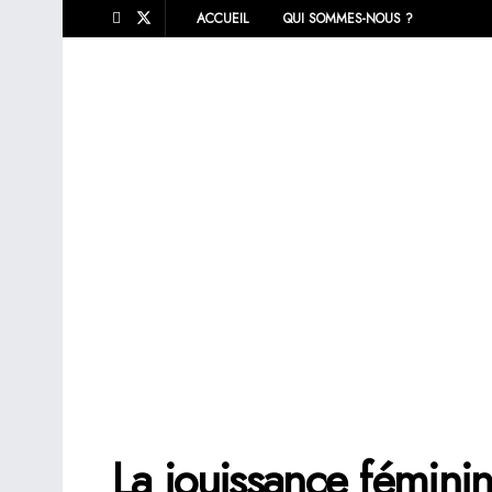
ACCUEIL
QUI SOMMES-NOUS ?
La jouissance féminine