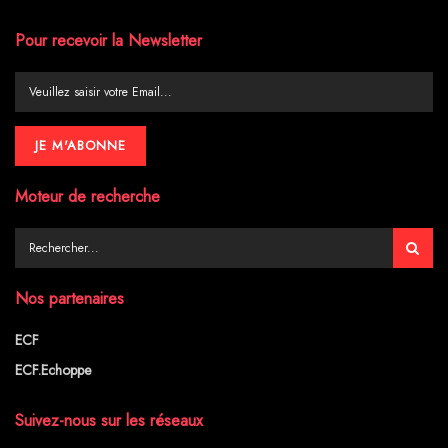
Pour recevoir la Newsletter
Moteur de recherche
Nos partenaires
ECF
ECF.Echoppe
Suivez-nous sur les réseaux