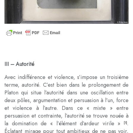
III –
Autorité
Avec indifférence et violence, s’impose un troisième
terme, autorité. C’est bien dans le prolongement de
Platon qui situe l’autorité dans une oscillation entre
deux pôles, argumentation et persuasion à l’un, force
et violence à l’autre. Dans ce « mixte » entre
persuasion et contrainte, l’autorité se trouve nouée à
la domination de « l’élément d’ardeur virile »
.
[1]
Éclatant mirage pour tout ambitieux de ne pas voir,