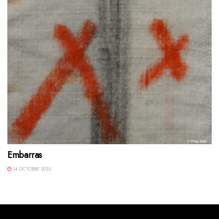
Embarras
14 OCTOBRE 2023