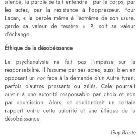
silence, la parole se fait entendre : par le corps, par
les actes, par la résistance à l’oppresseur. Pour
Lacan, « la parole même à l’extrême de son usure,
garde sa valeur de tessère »
, soit sa valeur
[5]
d’échange.
Éthique de la désobéissance
Le psychanalyste ne fait pas l’impasse sur la
responsabilité. Il l’assume par ses actes, aussi bien en
opposant un
non
face à la demande d’un Autre tyran,
parfois d’autres pressants ou zélés. Cela pourrait
ouvrir à une autorité responsable par choix et non
par soumission. Alors, se soutiendrait un certain
rapport entre cette autorité et une éthique de la
désobéissance.
Guy Briole