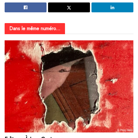
Dans le même numéro...