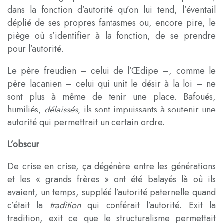
dans la fonction d’autorité qu’on lui tend, l’éventail
déplié de ses propres fantasmes ou, encore pire, le
piège où s’identifier à la fonction, de se prendre
pour l’autorité.
Le père freudien – celui de l’Œdipe –, comme le
père lacanien – celui qui unit le désir à la loi – ne
sont plus à même de tenir une place. Bafoués,
humiliés,
délaissés
, ils sont impuissants à soutenir une
autorité qui permettrait un certain ordre.
L’obscur
De crise en crise, ça dégénère entre les générations
et les « grands frères » ont été balayés là où ils
avaient, un temps, suppléé l’autorité paternelle quand
c’était la
tradition
qui conférait l’autorité. Exit la
tradition, exit ce que le structuralisme permettait