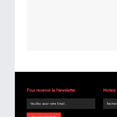
Pour recevoir la Newsletter
Moteur 