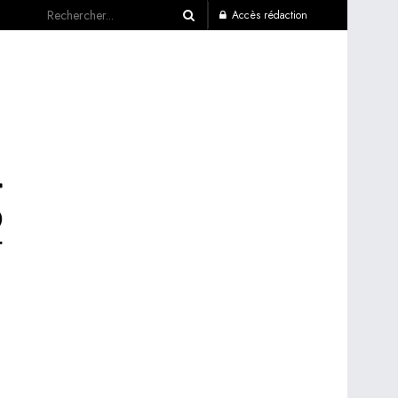
Accès rédaction