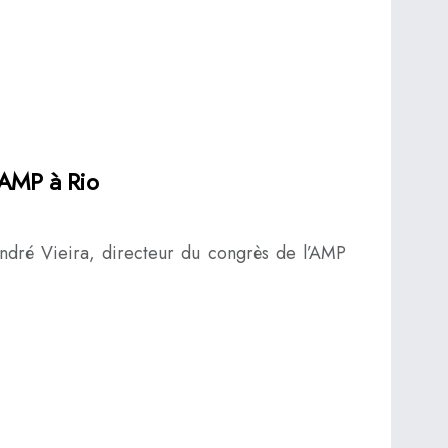
’AMP à Rio
ndré Vieira, directeur du congrès de l’AMP