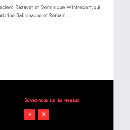
clerc-Razavet et Dominique Wintrebert,qui
istine Baillehache et Romain ...
Suivez-nous sur les réseaux