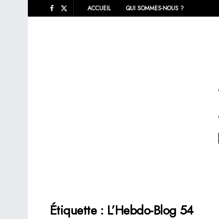
ACCUEIL
QUI SOMMES-NOUS ?
Étiquette :
L’Hebdo-Blog 54