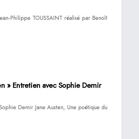
Jean-Philippe TOUSSAINT réalisé par Benoît
en » Entretien avec Sophie Demir
e Sophie Demir Jane Austen, Une poétique du